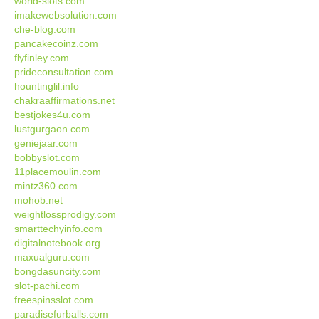
world-slots.com
imakewebsolution.com
che-blog.com
pancakecoinz.com
flyfinley.com
prideconsultation.com
hountinglil.info
chakraaffirmations.net
bestjokes4u.com
lustgurgaon.com
geniejaar.com
bobbyslot.com
11placemoulin.com
mintz360.com
mohob.net
weightlossprodigy.com
smarttechyinfo.com
digitalnotebook.org
maxualguru.com
bongdasuncity.com
slot-pachi.com
freespinsslot.com
paradisefurballs.com