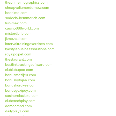
theprimeinfographics.com
cheapvaliumordernow.com
beenime.com
sodecia-kemmerich.com
fun-mak.com
casino888world.com
misterdbnb.com
jkmezcal.com
intervaltrainingexercises.com
tyestylebusinesssolutions.com
royalpoipet.com
thestaurant.com
bestlinktrackingsoftware.com
clublubupoo.com
bonusmazijeu.com
bonuskyfojea.com
bonuskorokee.com
bonusgexipoy.com
casinorelaxluxe.com
clubetechplay.com
domdombd.com
dailyplayz.com