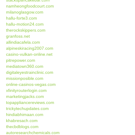
stackspancakebar.com
namheongfoodcourt.com
milanoglasgow.com
hallu-forte3.com
hallu-motion24.com
therockskippers.com
granfoss.net
allindiacafela.com
alpineskiracing2007.com
casino-vulkan-online.net
pitrepower.com
mediatown360.com
digitaleyestrainclinic.com
missionposible.com
online-casinos-vegas.com
xfinityrouterlogin.com
marketingjacks.com
topappliancereviews.com
trickytechupdates.com
hindiabhimaan.com
khabresach.com
thecbdblogs.com
autoresearchchemicals.com