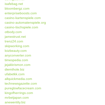
isafebag.net
bloombergz.com
enterpriseboosts.com
casino-kartenspiele.com
casino-automatenspiele.org
casino-tischspiele.com
otbody.com
jamestrust.net
trenz24.com
skipworking.com
loizbeauty.com
anyconverter.com
timespedia.com
jejakkrismon.com
diemthole.biz
ufabetkk.com
allquickmedia.com
technewsgazette.com
pureglowfacecream.com
kingofherrings.com
mrbetjapan.com
anewentity.biz