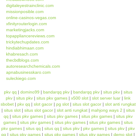
digitaleyestrainclinic.com
missionposible.com
online-casinos-vegas.com
xfinityrouterlogin.com
marketingjacks.com
topappliancereviews.com
trickytechupdates.com
hindiabhimaan.com
khabresach.com
thecbdblogs.com
autoresearchchemicals.com
apnabusinesskaro.com
suleckiego.com
pkv qq
|
domino99
|
bandarqq pkv
|
bandarqq pkv
|
situs pkv
|
situs
pkv
|
situs pkv
|
situs pkv games
|
x500 slot
|
slot server luar
|
link
sbobet
|
pkv qq
|
slot gacor
|
pg slot
|
situs slot gacor
|
slot anti rungkat
|
situs slot
|
situs slot gacor
|
slot anti rungkat
|
mahjong ways 2
|
situs
qq
|
situs pkv games
|
situs pkv games
|
situs pkv games
|
situs pkv
games
|
situs pkv games
|
situs pkv games
|
situs pkv games
|
situs
pkv games
|
situs qq
|
situs qq
|
situs pkv
|
pkv games
|
situs pkv
|
pkv
qq
|
situs pkv games
|
situs pkv games
|
situs pkv games
|
demo slot
|