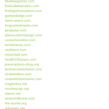
bluebargames.com
festivaldelamalou.com
firstsigninnovations.com
garberdodge.com
swim-wears.com
forgrantedmedia.com
peolpstar.com
tylerscustomdesign.com
carworksonline.com
techtimesss.com
virylstore.com
motorstell.com
health150years.com
prescriptions-drug.org
technocrewsolution.com
viraltokvibes.com
vivianebritoimoveis.com
magforbes.net
monkeycap.org
sdenix.net
amarinhillcrest.com
the-tourist.org
advogato.net