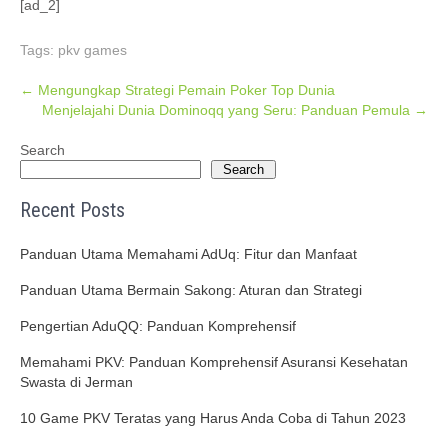
[ad_2]
Tags:
pkv games
Post
←
Mengungkap Strategi Pemain Poker Top Dunia
Menjelajahi Dunia Dominoqq yang Seru: Panduan Pemula
→
navigation
Search
Search
Recent Posts
Panduan Utama Memahami AdUq: Fitur dan Manfaat
Panduan Utama Bermain Sakong: Aturan dan Strategi
Pengertian AduQQ: Panduan Komprehensif
Memahami PKV: Panduan Komprehensif Asuransi Kesehatan
Swasta di Jerman
10 Game PKV Teratas yang Harus Anda Coba di Tahun 2023