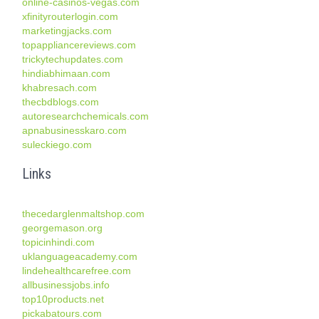
online-casinos-vegas.com
xfinityrouterlogin.com
marketingjacks.com
topappliancereviews.com
trickytechupdates.com
hindiabhimaan.com
khabresach.com
thecbdblogs.com
autoresearchchemicals.com
apnabusinesskaro.com
suleckiego.com
Links
thecedarglenmaltshop.com
georgemason.org
topicinhindi.com
uklanguageacademy.com
lindehealthcarefree.com
allbusinessjobs.info
top10products.net
pickabatours.com