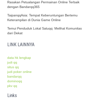
Rasakan Petualangan Permainan Online Terbaik
dengan Bandarqq365
TaipanqqAsia: Tempat Keberuntungan Bertemu
Keterampilan di Dunia Game Online
Temui Penduduk Lokal Satuqq: Melihat Komunitas
dari Dekat
LINK LAINNYA
data hk lengkap
judi qq
situs qq
judi poker online
bandarqq
dominoqq
pkv qq
Links