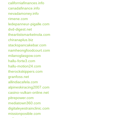
californiafinances.info
canadafinance.info
nevadamoney.info
rimene.com
ledepanneur-pigalle.com
dvd-digest.net
theartistsmarketnola.com
chiranaplus.biz
stackspancakebar.com
namheongfoodcourt.com
milanoglasgow.com
hallu-forte3.com
hallu-motion24.com
therockskippers.com
granfoss.net
allindiacafela.com
alpineskiracing2007.com
casino-vulkan-online.net
pitrepower.com
mediatown360.com
digitaleyestrainclinic.com
missionposible.com