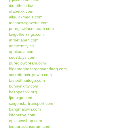
diemthole.biz
ufabetkk.com
allquickmedia.com
technewsgazette.com
pureglowfacecream.com
kingofherrings.com
mrbetjapan.com
anewentity.biz
appkuala.com
seo7days.com
pureglowcream.com
bloemenbezorgenvandaag.com
secrettohairgrowth.com
tasteofthaitogo.com
bunnynkitty.com
bezopasnik.org
fjmnxga.com
saigonstartransport.com
bangmaxwin.com
infonetive.com
epictacoshop.com
biopuraskinserum.com