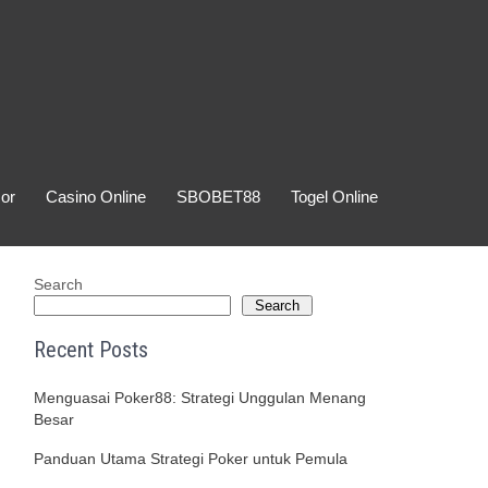
or
Casino Online
SBOBET88
Togel Online
Search
Search
Recent Posts
Menguasai Poker88: Strategi Unggulan Menang
Besar
Panduan Utama Strategi Poker untuk Pemula