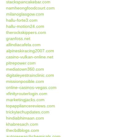
stackspancakebar.com
namheongfoodcourt.com
milanoglasgow.com
hallu-forte3.com
hallu-motion24.com
therockskippers.com
granfoss.net
allindiacafela.com
alpineskiracing2007.com
casino-vulkan-online.net
pitrepower.com
mediatown360.com
digitaleyestrainclinic.com
missionposible.com
online-casinos-vegas.com
xfinityrouterlogin.com
marketingjacks.com
topappliancereviews.com
trickytechupdates.com
hindiabhimaan.com
khabresach.com
thecbdblogs.com
autoresearchchemicals.com