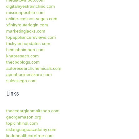
mediatown360.com
digitaleyestrainclinic.com
missionposible.com
online-casinos-vegas.com
xfinityrouterlogin.com
marketingjacks.com
topappliancereviews.com
trickytechupdates.com
hindiabhimaan.com
khabresach.com
thecbdblogs.com
autoresearchchemicals.com
apnabusinesskaro.com
suleckiego.com
Links
thecedarglenmaltshop.com
georgemason.org
topicinhindi.com
uklanguageacademy.com
lindehealthcarefree.com