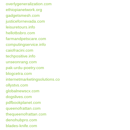
overlygeneralization.com
ethiopianetwork.org
gadgetsmesh.com
justicefornevada.com
leisuretours.info
hellotbsbro.com
farmandpetscare.com
computingservice.info
caiofracini.com
techpositive.info
unseonrang.com
pak-urdu-poetry.com
blogcetra.com
internetmarketingsolutions.co
ollystvs.com
globalnewscx.com
dogslives.com
pdfbookplanet.com
queenofrattan.com
thequeenofrattan.com
denohubpro.com
blades-knife.com