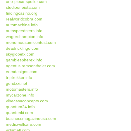
one-piece-spoiler.com
studiooneiota.com
findingcasino.org
realworldcobra.com
automachine.info
autospeedsters.info
wagerchampion.info
monomousumicontest.com
deadricklingo.com
skyglobefx.com
gamblespherex.info
agentur-ramsenthaler.com
eomdesigns.com
triptrekker.info
gendxxi.net
motomasters.info
mycarzone.info
vibecasaconcepts.com
quantum24.info
quantenki.com
businessmagazineusa.com
medicwellcare.com
vidsmall.com