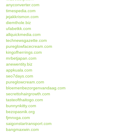
anyconverter.com
timespedia.com
jejakkrismon.com
diemthole.biz
ufabetkk.com
allquickmedia.com
technewsgazette.com
pureglowfacecream.com
kingofherrings.com
mrbetjapan.com
anewentity.biz
appkuala.com
seo7days.com
pureglowcream.com
bloemenbezorgenvandaag.com
secrettohairgrowth.com
tasteofthaitogo.com
bunnynkitty.com
bezopasnik.org
fjmnxga.com
saigonstartransport.com
bangmaxwin.com