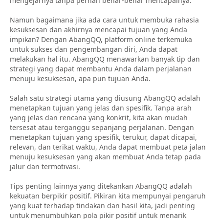
mengejarnya tanpa pernah benar-benar mencapainya.
Namun bagaimana jika ada cara untuk membuka rahasia
kesuksesan dan akhirnya mencapai tujuan yang Anda
impikan? Dengan AbangQQ, platform online terkemuka
untuk sukses dan pengembangan diri, Anda dapat
melakukan hal itu. AbangQQ menawarkan banyak tip dan
strategi yang dapat membantu Anda dalam perjalanan
menuju kesuksesan, apa pun tujuan Anda.
Salah satu strategi utama yang diusung AbangQQ adalah
menetapkan tujuan yang jelas dan spesifik. Tanpa arah
yang jelas dan rencana yang konkrit, kita akan mudah
tersesat atau terganggu sepanjang perjalanan. Dengan
menetapkan tujuan yang spesifik, terukur, dapat dicapai,
relevan, dan terikat waktu, Anda dapat membuat peta jalan
menuju kesuksesan yang akan membuat Anda tetap pada
jalur dan termotivasi.
Tips penting lainnya yang ditekankan AbangQQ adalah
kekuatan berpikir positif. Pikiran kita mempunyai pengaruh
yang kuat terhadap tindakan dan hasil kita, jadi penting
untuk menumbuhkan pola pikir positif untuk menarik