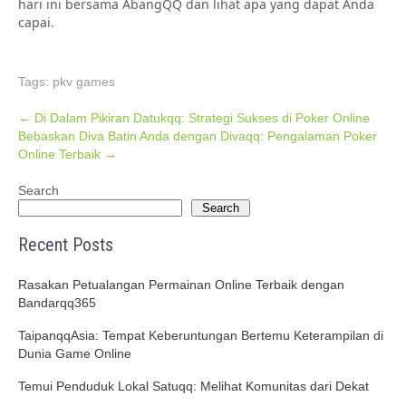
hari ini bersama AbangQQ dan lihat apa yang dapat Anda
capai.
Tags:
pkv games
Post
←
Di Dalam Pikiran Datukqq: Strategi Sukses di Poker Online
Bebaskan Diva Batin Anda dengan Divaqq: Pengalaman Poker
navigation
Online Terbaik
→
Search
Search
Recent Posts
Rasakan Petualangan Permainan Online Terbaik dengan
Bandarqq365
TaipanqqAsia: Tempat Keberuntungan Bertemu Keterampilan di
Dunia Game Online
Temui Penduduk Lokal Satuqq: Melihat Komunitas dari Dekat