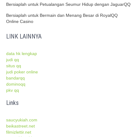
Bersiaplah untuk Petualangan Seumur Hidup dengan JaguarQQ
Bersiaplah untuk Bermain dan Menang Besar di RoyalQQ
Online Casino
LINK LAINNYA
data hk lengkap
judi qq
situs qq
judi poker online
bandarqq
dominoqq
pkv qq
Links
saucyukiah.com
beikastreet.net
filmizlettir.net