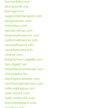
bunnynkitty.com
bezopasnik.org
fjmnxga.com
saigonstartransport.com
bangmaxwin.com
infonetive.com
epictacoshop.com
biopuraskinserum.com
californiafinances.info
canadafinance.info
nevadamoney.info
rimene.com
ledepanneur-pigalle.com
dvd-digest.net
theartistsmarketnola.com
chiranaplus.biz
stackspancakebar.com
namheongfoodcourt.com
milanoglasgow.com
hallu-forte3.com
hallu-motion24.com
therockskippers.com
granfoss.net