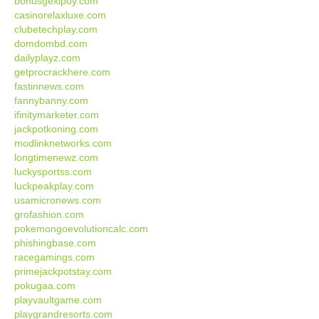
bonusgexipoy.com
casinorelaxluxe.com
clubetechplay.com
domdombd.com
dailyplayz.com
getprocrackhere.com
fastinnews.com
fannybanny.com
ifinitymarketer.com
jackpotkoning.com
modlinknetworks.com
longtimenewz.com
luckysportss.com
luckpeakplay.com
usamicronews.com
grofashion.com
pokemongoevolutioncalc.com
phishingbase.com
racegamings.com
primejackpotstay.com
pokugaa.com
playvaultgame.com
playgrandresorts.com