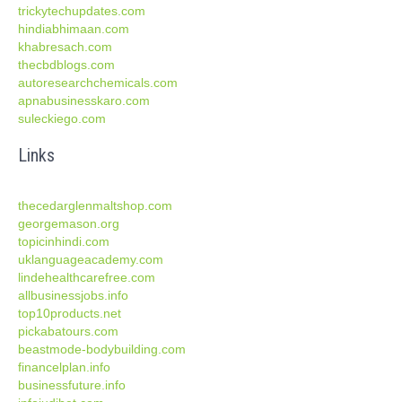
trickytechupdates.com
hindiabhimaan.com
khabresach.com
thecbdblogs.com
autoresearchchemicals.com
apnabusinesskaro.com
suleckiego.com
Links
thecedarglenmaltshop.com
georgemason.org
topicinhindi.com
uklanguageacademy.com
lindehealthcarefree.com
allbusinessjobs.info
top10products.net
pickabatours.com
beastmode-bodybuilding.com
financelplan.info
businessfuture.info