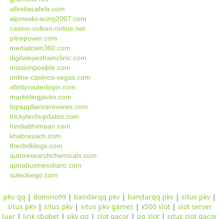
allindiacafela.com
alpineskiracing2007.com
casino-vulkan-online.net
pitrepower.com
mediatown360.com
digitaleyestrainclinic.com
missionposible.com
online-casinos-vegas.com
xfinityrouterlogin.com
marketingjacks.com
topappliancereviews.com
trickytechupdates.com
hindiabhimaan.com
khabresach.com
thecbdblogs.com
autoresearchchemicals.com
apnabusinesskaro.com
suleckiego.com
pkv qq
|
domino99
|
bandarqq pkv
|
bandarqq pkv
|
situs pkv
|
situs pkv
|
situs pkv
|
situs pkv games
|
x500 slot
|
slot server
luar
|
link sbobet
|
pkv qq
|
slot gacor
|
pg slot
|
situs slot gacor