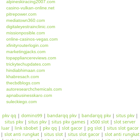
alpineskiracing2007.com
casino-vulkan-online.net
pitrepower.com
mediatown360.com
digitaleyestrainclinic.com
missionposible.com
online-casinos-vegas.com
xfinityrouterlogin.com
marketingjacks.com
topappliancereviews.com
trickytechupdates.com
hindiabhimaan.com
khabresach.com
thecbdblogs.com
autoresearchchemicals.com
apnabusinesskaro.com
suleckiego.com
pkv qq
|
domino99
|
bandarqq pkv
|
bandarqq pkv
|
situs pkv
|
situs pkv
|
situs pkv
|
situs pkv games
|
x500 slot
|
slot server
luar
|
link sbobet
|
pkv qq
|
slot gacor
|
pg slot
|
situs slot gacor
|
slot anti rungkat
|
situs slot
|
situs slot gacor
|
slot anti rungkat