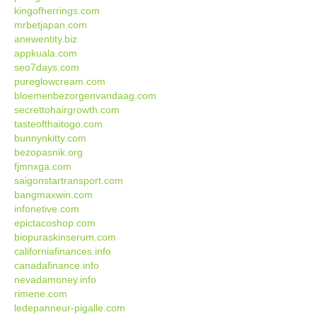
kingofherrings.com
mrbetjapan.com
anewentity.biz
appkuala.com
seo7days.com
pureglowcream.com
bloemenbezorgenvandaag.com
secrettohairgrowth.com
tasteofthaitogo.com
bunnynkitty.com
bezopasnik.org
fjmnxga.com
saigonstartransport.com
bangmaxwin.com
infonetive.com
epictacoshop.com
biopuraskinserum.com
californiafinances.info
canadafinance.info
nevadamoney.info
rimene.com
ledepanneur-pigalle.com