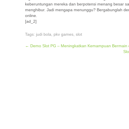
keberuntungan mereka dan berpotensi menang besar s
menghibur. Jadi mengapa menunggu? Bergabunglah denga
online.
[ad_2]
Tags:
judi bola
,
pkv games
,
slot
Post
←
Demo Slot PG – Meningkatkan Kemampuan Bermain d
Sl
navigation