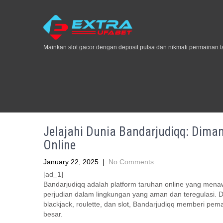
Mainkan slot gacor dengan deposit pulsa dan nikmati permainan 
Jelajahi Dunia Bandarjudiqq: Dima
Online
January 22, 2025
|
No Comments
[ad_1]
Bandarjudiqq adalah platform taruhan online yang men
perjudian dalam lingkungan yang aman dan teregulasi. 
blackjack, roulette, dan slot, Bandarjudiqq memberi 
besar.