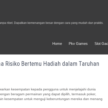
tanpa ribet. Dapatkan kemenangan besar dengan cara yang mudah dan praktis.
Home
Pkv Games
Slot Gac
na Risiko Bertemu Hadiah dalam Taruhan
awarkan kesempatan kepada pengguna untuk menjelajahi dunia
Dengan beragam permainan yang dapat dipilih, termasuk poker,
pemain kesempatan untuk menguji keberuntungan mereka dan menang