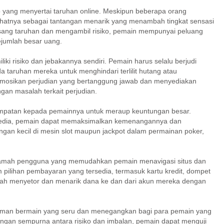
ko yang menyertai taruhan online. Meskipun beberapa orang
elihatnya sebagai tantangan menarik yang menambah tingkat sensasi
ng taruhan dan mengambil risiko, pemain mempunyai peluang
jumlah besar uang.
ki risiko dan jebakannya sendiri. Pemain harus selalu berjudi
taruhan mereka untuk menghindari terlilit hutang atau
osikan perjudian yang bertanggung jawab dan menyediakan
an masalah terkait perjudian.
esempatan kepada pemainnya untuk meraup keuntungan besar.
rsedia, pemain dapat memaksimalkan kemenangannya dan
an kecil di mesin slot maupun jackpot dalam permainan poker,
 ramah pengguna yang memudahkan pemain menavigasi situs dan
ilihan pembayaran yang tersedia, termasuk kartu kredit, dompet
udah menyetor dan menarik dana ke dan dari akun mereka dengan
aman bermain yang seru dan menegangkan bagi para pemain yang
ngan sempurna antara risiko dan imbalan, pemain dapat menguji