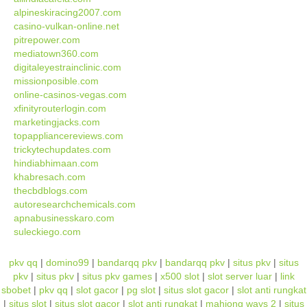
alpineskiracing2007.com
casino-vulkan-online.net
pitrepower.com
mediatown360.com
digitaleyestrainclinic.com
missionposible.com
online-casinos-vegas.com
xfinityrouterlogin.com
marketingjacks.com
topappliancereviews.com
trickytechupdates.com
hindiabhimaan.com
khabresach.com
thecbdblogs.com
autoresearchchemicals.com
apnabusinesskaro.com
suleckiego.com
pkv qq
|
domino99
|
bandarqq pkv
|
bandarqq pkv
|
situs pkv
|
situs
pkv
|
situs pkv
|
situs pkv games
|
x500 slot
|
slot server luar
|
link
sbobet
|
pkv qq
|
slot gacor
|
pg slot
|
situs slot gacor
|
slot anti rungkat
|
situs slot
|
situs slot gacor
|
slot anti rungkat
|
mahjong ways 2
|
situs