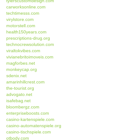
tylerscustomdesign.com
carworksonline.com
techtimesss.com
virylstore.com
motorstell.com
health150years.com
prescriptions-drug.org
technocrewsolution.com
viraltokvibes.com
vivianebritoimoveis.com
magforbes.net
monkeycap.org
sdenix.net
amarinhillcrest.com
the-tourist.org
advogato.net
isafebag.net
bloombergz.com
enterpriseboosts.com
casino-kartenspiele.com
casino-automatenspiele.org
casino-tischspiele.com
otbody.com