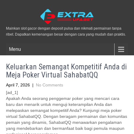
Mainkan slot gacor dengan deposit pulsa dan nikmati permainan tanpa
ribet. Dapatkan kemenangan besar dengan cara yang mudah dan praktis.
Menu
Keluarkan Semangat Kompetitif Anda di
Meja Poker Virtual SahabatQQ
April 7, 2026
|
No Comments
[ad_1]
Apakah Anda seorang penggemar poker yang mencari cara
baru dan menarik untuk menguji keterampilan Anda dan
melepaskan semangat kompetitif Anda? Kunjungi meja poker
virtual SahabatQQ. Dengan beragam permainan dan komunitas
pemain yang dinamis, SahabatQQ menawarkan pengalaman
yang mendebarkan dan bermanfaat baik bagi pemula maupun