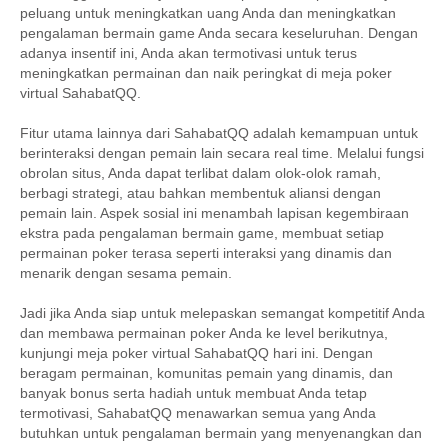
peluang untuk meningkatkan uang Anda dan meningkatkan
pengalaman bermain game Anda secara keseluruhan. Dengan
adanya insentif ini, Anda akan termotivasi untuk terus
meningkatkan permainan dan naik peringkat di meja poker
virtual SahabatQQ.
Fitur utama lainnya dari SahabatQQ adalah kemampuan untuk
berinteraksi dengan pemain lain secara real time. Melalui fungsi
obrolan situs, Anda dapat terlibat dalam olok-olok ramah,
berbagi strategi, atau bahkan membentuk aliansi dengan
pemain lain. Aspek sosial ini menambah lapisan kegembiraan
ekstra pada pengalaman bermain game, membuat setiap
permainan poker terasa seperti interaksi yang dinamis dan
menarik dengan sesama pemain.
Jadi jika Anda siap untuk melepaskan semangat kompetitif Anda
dan membawa permainan poker Anda ke level berikutnya,
kunjungi meja poker virtual SahabatQQ hari ini. Dengan
beragam permainan, komunitas pemain yang dinamis, dan
banyak bonus serta hadiah untuk membuat Anda tetap
termotivasi, SahabatQQ menawarkan semua yang Anda
butuhkan untuk pengalaman bermain yang menyenangkan dan