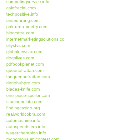
computingservice.info
caiofracini.com
techpositive.info
unseonrang.com
pak-urdu-poetry.com
blogcetra.com
internetmarketingsolutions.co
ollystvs.com
globalnewscx.com
dogslives.com
pdfbookplanet.com
queenofrattan.com
thequeenofrattan.com
denohubpro.com
blades-knife.com
one-piece-spoiler.com
studiooneiota.com
findingcasino.org
realworldcobra.com
automachine.info
autospeedsters.info
wagerchampion.info
monomousumicontest.com