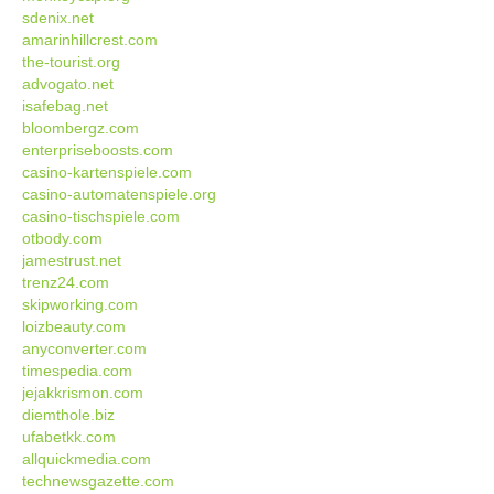
sdenix.net
amarinhillcrest.com
the-tourist.org
advogato.net
isafebag.net
bloombergz.com
enterpriseboosts.com
casino-kartenspiele.com
casino-automatenspiele.org
casino-tischspiele.com
otbody.com
jamestrust.net
trenz24.com
skipworking.com
loizbeauty.com
anyconverter.com
timespedia.com
jejakkrismon.com
diemthole.biz
ufabetkk.com
allquickmedia.com
technewsgazette.com