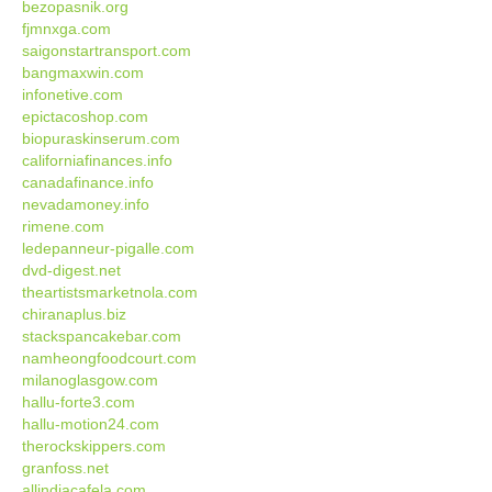
bezopasnik.org
fjmnxga.com
saigonstartransport.com
bangmaxwin.com
infonetive.com
epictacoshop.com
biopuraskinserum.com
californiafinances.info
canadafinance.info
nevadamoney.info
rimene.com
ledepanneur-pigalle.com
dvd-digest.net
theartistsmarketnola.com
chiranaplus.biz
stackspancakebar.com
namheongfoodcourt.com
milanoglasgow.com
hallu-forte3.com
hallu-motion24.com
therockskippers.com
granfoss.net
allindiacafela.com