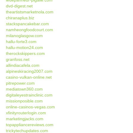
ledepanneur-pigalle.com
dvd-digest.net
theartistsmarketnola.com
chiranaplus.biz
stackspancakebar.com
namheongfoodcourt.com
milanoglasgow.com
hallu-forte3.com
hallu-motion24.com
therockskippers.com
granfoss.net
allindiacafela.com
alpineskiracing2007.com
casino-vulkan-online.net
pitrepower.com
mediatown360.com
digitaleyestrainclinic.com
missionposible.com
online-casinos-vegas.com
xfinityrouterlogin.com
marketingjacks.com
topappliancereviews.com
trickytechupdates.com