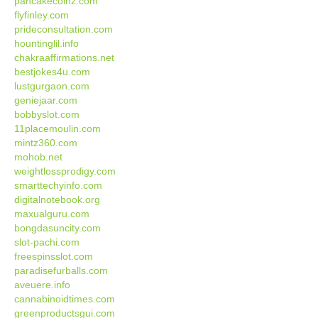
pancakecoinz.com
flyfinley.com
prideconsultation.com
hountinglil.info
chakraaffirmations.net
bestjokes4u.com
lustgurgaon.com
geniejaar.com
bobbyslot.com
11placemoulin.com
mintz360.com
mohob.net
weightlossprodigy.com
smarttechyinfo.com
digitalnotebook.org
maxualguru.com
bongdasuncity.com
slot-pachi.com
freespinsslot.com
paradisefurballs.com
aveuere.info
cannabinoidtimes.com
greenproductsgui.com