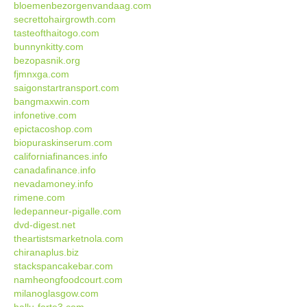
bloemenbezorgenvandaag.com
secrettohairgrowth.com
tasteofthaitogo.com
bunnynkitty.com
bezopasnik.org
fjmnxga.com
saigonstartransport.com
bangmaxwin.com
infonetive.com
epictacoshop.com
biopuraskinserum.com
californiafinances.info
canadafinance.info
nevadamoney.info
rimene.com
ledepanneur-pigalle.com
dvd-digest.net
theartistsmarketnola.com
chiranaplus.biz
stackspancakebar.com
namheongfoodcourt.com
milanoglasgow.com