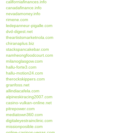
californiafinances.info
canadafinance.info
nevadamoney.info
rimene.com
ledepanneur-pigalle.com
dvd-digest.net
theartistsmarketnola.com
chiranaplus.biz
stackspancakebar.com
namheongfoodcourt.com
milanoglasgow.com
hallu-forte3.com
hallu-motion24.com
therockskippers.com
granfoss.net
allindiacafela.com
alpineskiracing2007.com
casino-vulkan-online.net
pitrepower.com
mediatown360.com
digitaleyestrainclinic.com
missionposible.com
online-casinos-vegas.com