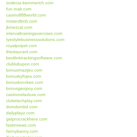
sodecia-kemmerich.com
fun-mak.com
casino888world.com
misterdbnb.com
jkmezcal.com
intervaltrainingexercises.com
tyestylebusinesssolutions.com
royalpoipet.com
thestaurant.com
bestlinktrackingsoftware.com
clublubupoo.com
bonusmazijeu.com
bonuskyfojea.com
bonuskorokee.com
bonusgexipoy.com
casinorelaxluxe.com
clubetechplay.com
domdombd.com
dailyplayz.com
getprocrackhere.com
fastinnews.com
fannybanny.com