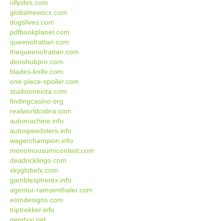
ollystvs.com
globalnewscx.com
dogslives.com
pdfbookplanet.com
queenofrattan.com
thequeenofrattan.com
denohubpro.com
blades-knife.com
one-piece-spoiler.com
studiooneiota.com
findingcasino.org
realworldcobra.com
automachine.info
autospeedsters.info
wagerchampion.info
monomousumicontest.com
deadricklingo.com
skyglobefx.com
gamblespherex.info
agentur-ramsenthaler.com
eomdesigns.com
triptrekker.info
gendxxi.net