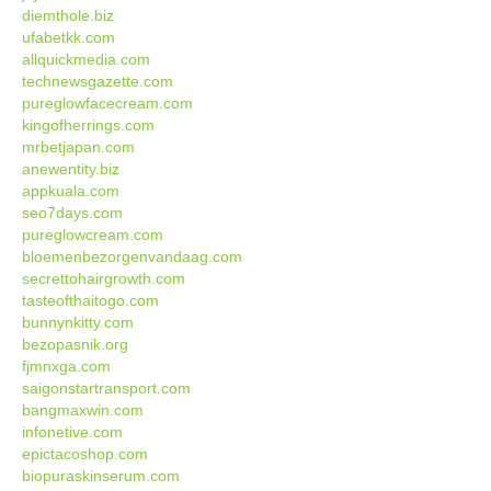
diemthole.biz
ufabetkk.com
allquickmedia.com
technewsgazette.com
pureglowfacecream.com
kingofherrings.com
mrbetjapan.com
anewentity.biz
appkuala.com
seo7days.com
pureglowcream.com
bloemenbezorgenvandaag.com
secrettohairgrowth.com
tasteofthaitogo.com
bunnynkitty.com
bezopasnik.org
fjmnxga.com
saigonstartransport.com
bangmaxwin.com
infonetive.com
epictacoshop.com
biopuraskinserum.com