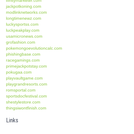
ifinitymarketer.com
jackpotkoning.com
modlinknetworks.com
longtimenewz.com
luckysportss.com
luckpeakplay.com
usamicronews.com
grofashion.com
pokemongoevolutioncalc.com
phishingbase.com
racegamings.com
primejackpotstay.com
pokugaa.com
playvaultgame.com
playgrandresorts.com
romsportal.com
sportsdocfestival.com
shestylestore.com
thingsiwontfinish.com
Links