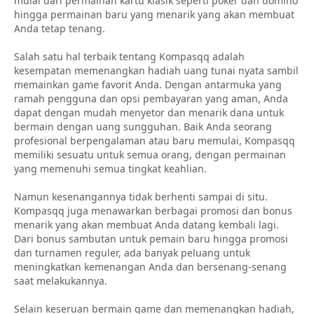
mulai dari permainan kartu klasik seperti poker dan domino
hingga permainan baru yang menarik yang akan membuat
Anda tetap tenang.
Salah satu hal terbaik tentang Kompasqq adalah
kesempatan memenangkan hadiah uang tunai nyata sambil
memainkan game favorit Anda. Dengan antarmuka yang
ramah pengguna dan opsi pembayaran yang aman, Anda
dapat dengan mudah menyetor dan menarik dana untuk
bermain dengan uang sungguhan. Baik Anda seorang
profesional berpengalaman atau baru memulai, Kompasqq
memiliki sesuatu untuk semua orang, dengan permainan
yang memenuhi semua tingkat keahlian.
Namun kesenangannya tidak berhenti sampai di situ.
Kompasqq juga menawarkan berbagai promosi dan bonus
menarik yang akan membuat Anda datang kembali lagi.
Dari bonus sambutan untuk pemain baru hingga promosi
dan turnamen reguler, ada banyak peluang untuk
meningkatkan kemenangan Anda dan bersenang-senang
saat melakukannya.
Selain keseruan bermain game dan memenangkan hadiah,