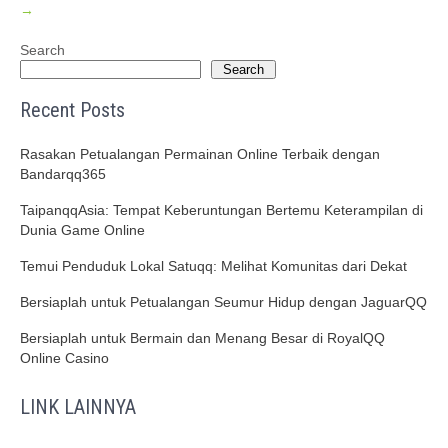
→
Search
Search
Recent Posts
Rasakan Petualangan Permainan Online Terbaik dengan
Bandarqq365
TaipanqqAsia: Tempat Keberuntungan Bertemu Keterampilan di
Dunia Game Online
Temui Penduduk Lokal Satuqq: Melihat Komunitas dari Dekat
Bersiaplah untuk Petualangan Seumur Hidup dengan JaguarQQ
Bersiaplah untuk Bermain dan Menang Besar di RoyalQQ
Online Casino
LINK LAINNYA