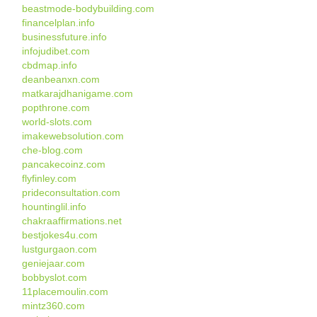
beastmode-bodybuilding.com
financelplan.info
businessfuture.info
infojudibet.com
cbdmap.info
deanbeanxn.com
matkarajdhanigame.com
popthrone.com
world-slots.com
imakewebsolution.com
che-blog.com
pancakecoinz.com
flyfinley.com
prideconsultation.com
hountinglil.info
chakraaffirmations.net
bestjokes4u.com
lustgurgaon.com
geniejaar.com
bobbyslot.com
11placemoulin.com
mintz360.com