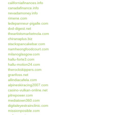
californiafinances.info
canadafinance.info
nevadamoney.info
rimene.com
ledepanneur-pigalle.com
dvd-digest.net
theartistsmarketnola.com
chiranaplus.biz
stackspancakebar.com
namheongfoodcourt.com
milanoglasgow.com
hallu-forte3.com
hallu-motion24.com
therockskippers.com
granfoss.net
allindiacafela.com
alpineskiracing2007.com
casino-vulkan-online.net
pitrepower.com
mediatown360.com
digitaleyestrainclinic.com
missionposible.com