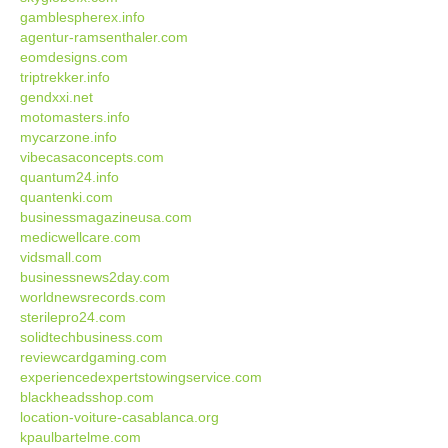
gamblespherex.info
agentur-ramsenthaler.com
eomdesigns.com
triptrekker.info
gendxxi.net
motomasters.info
mycarzone.info
vibecasaconcepts.com
quantum24.info
quantenki.com
businessmagazineusa.com
medicwellcare.com
vidsmall.com
businessnews2day.com
worldnewsrecords.com
sterilepro24.com
solidtechbusiness.com
reviewcardgaming.com
experiencedexpertstowingservice.com
blackheadsshop.com
location-voiture-casablanca.org
kpaulbartelme.com