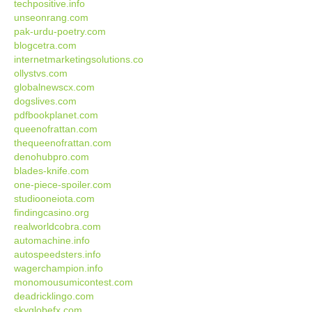
techpositive.info
unseonrang.com
pak-urdu-poetry.com
blogcetra.com
internetmarketingsolutions.co
ollystvs.com
globalnewscx.com
dogslives.com
pdfbookplanet.com
queenofrattan.com
thequeenofrattan.com
denohubpro.com
blades-knife.com
one-piece-spoiler.com
studiooneiota.com
findingcasino.org
realworldcobra.com
automachine.info
autospeedsters.info
wagerchampion.info
monomousumicontest.com
deadricklingo.com
skyglobefx.com