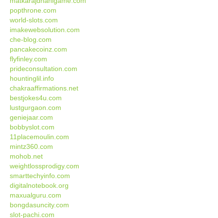
matkarajdhanigame.com
popthrone.com
world-slots.com
imakewebsolution.com
che-blog.com
pancakecoinz.com
flyfinley.com
prideconsultation.com
hountinglil.info
chakraaffirmations.net
bestjokes4u.com
lustgurgaon.com
geniejaar.com
bobbyslot.com
11placemoulin.com
mintz360.com
mohob.net
weightlossprodigy.com
smarttechyinfo.com
digitalnotebook.org
maxualguru.com
bongdasuncity.com
slot-pachi.com