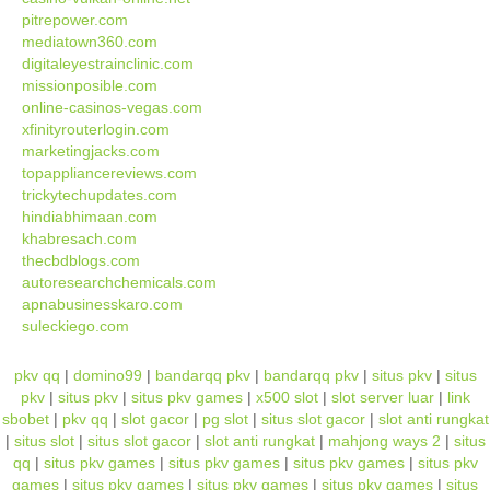
pitrepower.com
mediatown360.com
digitaleyestrainclinic.com
missionposible.com
online-casinos-vegas.com
xfinityrouterlogin.com
marketingjacks.com
topappliancereviews.com
trickytechupdates.com
hindiabhimaan.com
khabresach.com
thecbdblogs.com
autoresearchchemicals.com
apnabusinesskaro.com
suleckiego.com
pkv qq
|
domino99
|
bandarqq pkv
|
bandarqq pkv
|
situs pkv
|
situs
pkv
|
situs pkv
|
situs pkv games
|
x500 slot
|
slot server luar
|
link
sbobet
|
pkv qq
|
slot gacor
|
pg slot
|
situs slot gacor
|
slot anti rungkat
|
situs slot
|
situs slot gacor
|
slot anti rungkat
|
mahjong ways 2
|
situs
qq
|
situs pkv games
|
situs pkv games
|
situs pkv games
|
situs pkv
games
|
situs pkv games
|
situs pkv games
|
situs pkv games
|
situs