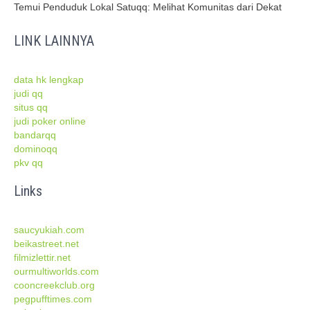
Temui Penduduk Lokal Satuqq: Melihat Komunitas dari Dekat
LINK LAINNYA
data hk lengkap
judi qq
situs qq
judi poker online
bandarqq
dominoqq
pkv qq
Links
saucyukiah.com
beikastreet.net
filmizlettir.net
ourmultiworlds.com
cooncreekclub.org
pegpufftimes.com