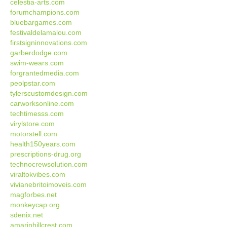
celestia-arts.com
forumchampions.com
bluebargames.com
festivaldelamalou.com
firstsigninnovations.com
garberdodge.com
swim-wears.com
forgrantedmedia.com
peolpstar.com
tylerscustomdesign.com
carworksonline.com
techtimesss.com
virylstore.com
motorstell.com
health150years.com
prescriptions-drug.org
technocrewsolution.com
viraltokvibes.com
vivianebritoimoveis.com
magforbes.net
monkeycap.org
sdenix.net
amarinhillcrest.com