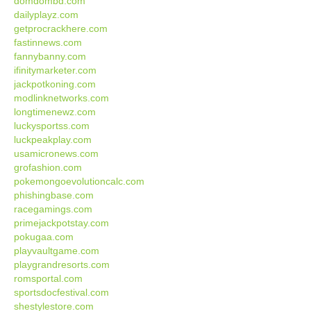
domdombd.com
dailyplayz.com
getprocrackhere.com
fastinnews.com
fannybanny.com
ifinitymarketer.com
jackpotkoning.com
modlinknetworks.com
longtimenewz.com
luckysportss.com
luckpeakplay.com
usamicronews.com
grofashion.com
pokemongoevolutioncalc.com
phishingbase.com
racegamings.com
primejackpotstay.com
pokugaa.com
playvaultgame.com
playgrandresorts.com
romsportal.com
sportsdocfestival.com
shestylestore.com