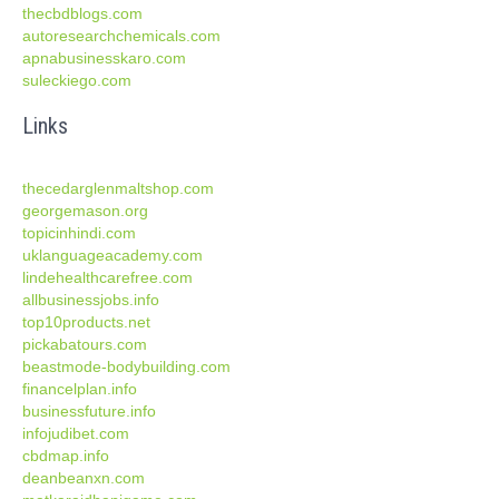
thecbdblogs.com
autoresearchchemicals.com
apnabusinesskaro.com
suleckiego.com
Links
thecedarglenmaltshop.com
georgemason.org
topicinhindi.com
uklanguageacademy.com
lindehealthcarefree.com
allbusinessjobs.info
top10products.net
pickabatours.com
beastmode-bodybuilding.com
financelplan.info
businessfuture.info
infojudibet.com
cbdmap.info
deanbeanxn.com