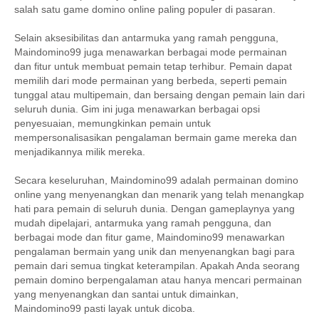
salah satu game domino online paling populer di pasaran.
Selain aksesibilitas dan antarmuka yang ramah pengguna,
Maindomino99 juga menawarkan berbagai mode permainan
dan fitur untuk membuat pemain tetap terhibur. Pemain dapat
memilih dari mode permainan yang berbeda, seperti pemain
tunggal atau multipemain, dan bersaing dengan pemain lain dari
seluruh dunia. Gim ini juga menawarkan berbagai opsi
penyesuaian, memungkinkan pemain untuk
mempersonalisasikan pengalaman bermain game mereka dan
menjadikannya milik mereka.
Secara keseluruhan, Maindomino99 adalah permainan domino
online yang menyenangkan dan menarik yang telah menangkap
hati para pemain di seluruh dunia. Dengan gameplaynya yang
mudah dipelajari, antarmuka yang ramah pengguna, dan
berbagai mode dan fitur game, Maindomino99 menawarkan
pengalaman bermain yang unik dan menyenangkan bagi para
pemain dari semua tingkat keterampilan. Apakah Anda seorang
pemain domino berpengalaman atau hanya mencari permainan
yang menyenangkan dan santai untuk dimainkan,
Maindomino99 pasti layak untuk dicoba.