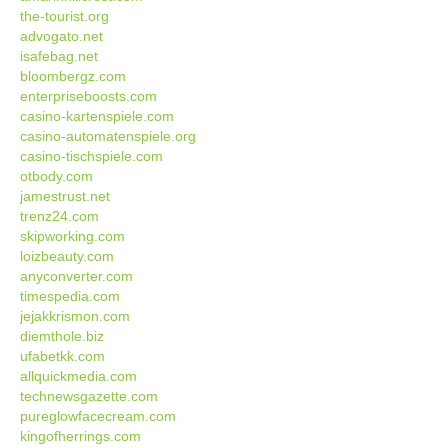
the-tourist.org
advogato.net
isafebag.net
bloombergz.com
enterpriseboosts.com
casino-kartenspiele.com
casino-automatenspiele.org
casino-tischspiele.com
otbody.com
jamestrust.net
trenz24.com
skipworking.com
loizbeauty.com
anyconverter.com
timespedia.com
jejakkrismon.com
diemthole.biz
ufabetkk.com
allquickmedia.com
technewsgazette.com
pureglowfacecream.com
kingofherrings.com