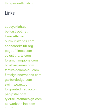
thingsiwontfinish.com
Links
saucyukiah.com
beikastreet.net
filmizlettir.net
ourmultiworlds.com
cooncreekclub.org
pegpufftimes.com
celestia-arts.com
forumchampions.com
bluebargames.com
festivaldelamalou.com
firstsigninnovations.com
garberdodge.com
swim-wears.com
forgrantedmedia.com
peolpstar.com
tylerscustomdesign.com
carworksonline.com