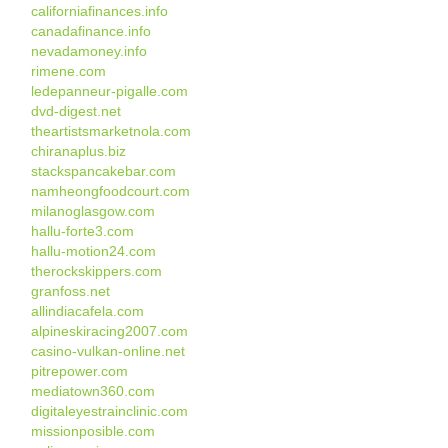
californiafinances.info
canadafinance.info
nevadamoney.info
rimene.com
ledepanneur-pigalle.com
dvd-digest.net
theartistsmarketnola.com
chiranaplus.biz
stackspancakebar.com
namheongfoodcourt.com
milanoglasgow.com
hallu-forte3.com
hallu-motion24.com
therockskippers.com
granfoss.net
allindiacafela.com
alpineskiracing2007.com
casino-vulkan-online.net
pitrepower.com
mediatown360.com
digitaleyestrainclinic.com
missionposible.com