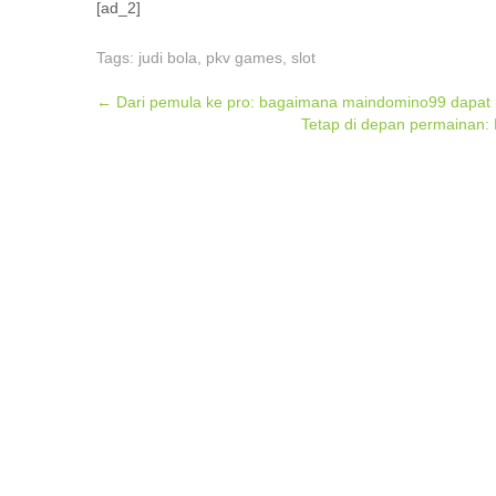
[ad_2]
Tags:
judi bola
,
pkv games
,
slot
Post
←
Dari pemula ke pro: bagaimana maindomino99 dapat
Tetap di depan permainan
navigation