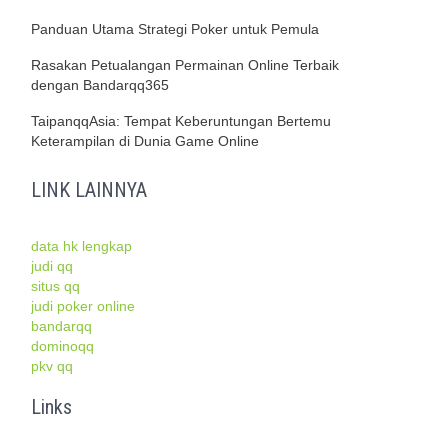
Panduan Utama Strategi Poker untuk Pemula
Rasakan Petualangan Permainan Online Terbaik
dengan Bandarqq365
TaipanqqAsia: Tempat Keberuntungan Bertemu
Keterampilan di Dunia Game Online
LINK LAINNYA
data hk lengkap
judi qq
situs qq
judi poker online
bandarqq
dominoqq
pkv qq
Links