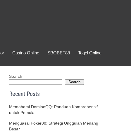
or
Casino Online
SBOBET88
Togel Online
Search
Search
Recent Posts
Memahami DominoQQ: Panduan Komprehensif
untuk Pemula
Menguasai Poker88: Strategi Unggulan Menang
Besar