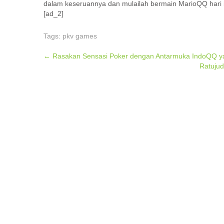
dalam keseruannya dan mulailah bermain MarioQQ hari i
[ad_2]
Tags:
pkv games
Post
←
Rasakan Sensasi Poker dengan Antarmuka IndoQQ 
Ratuju
navigation