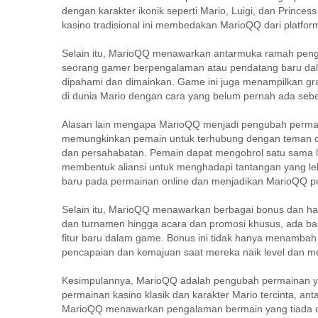
dengan karakter ikonik seperti Mario, Luigi, dan Prin
kasino tradisional ini membedakan MarioQQ dari platfor
Selain itu, MarioQQ menawarkan antarmuka ramah pengg
seorang gamer berpengalaman atau pendatang baru d
dipahami dan dimainkan. Game ini juga menampilkan gr
di dunia Mario dengan cara yang belum pernah ada seb
Alasan lain mengapa MarioQQ menjadi pengubah permai
memungkinkan pemain untuk terhubung dengan teman da
dan persahabatan. Pemain dapat mengobrol satu sama l
membentuk aliansi untuk menghadapi tantangan yang le
baru pada permainan online dan menjadikan MarioQQ pe
Selain itu, MarioQQ menawarkan berbagai bonus dan had
dan turnamen hingga acara dan promosi khusus, ada 
fitur baru dalam game. Bonus ini tidak hanya menamb
pencapaian dan kemajuan saat mereka naik level dan 
Kesimpulannya, MarioQQ adalah pengubah permainan y
permainan kasino klasik dan karakter Mario tercinta, a
MarioQQ menawarkan pengalaman bermain yang tiada d