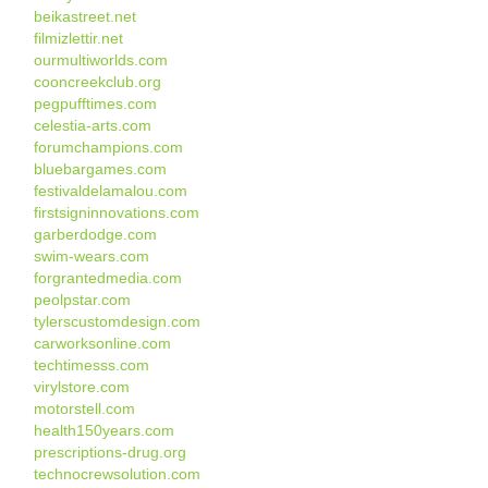
beikastreet.net
filmizlettir.net
ourmultiworlds.com
cooncreekclub.org
pegpufftimes.com
celestia-arts.com
forumchampions.com
bluebargames.com
festivaldelamalou.com
firstsigninnovations.com
garberdodge.com
swim-wears.com
forgrantedmedia.com
peolpstar.com
tylerscustomdesign.com
carworksonline.com
techtimesss.com
virylstore.com
motorstell.com
health150years.com
prescriptions-drug.org
technocrewsolution.com