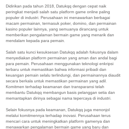
Didirikan pada tahun 2018, Datukqq dengan cepat naik
peringkat menjadi salah satu platform game online paling
populer di industri. Perusahaan ini menawarkan berbagai
macam permainan, termasuk poker, domino, dan permainan
kasino populer lainnya, yang semuanya dirancang untuk
memberikan pengalaman bermain game yang menarik dan
mendalam kepada para pemain.
Salah satu kunci kesuksesan Datukqq adalah fokusnya dalam
menyediakan platform permainan yang aman dan andal bagi
para pemain. Perusahaan menggunakan teknologi enkripsi
terbaru untuk memastikan bahwa informasi pribadi dan
keuangan pemain selalu terlindungi, dan permainannya diaudit
secara berkala untuk memastikan permainan yang adil.
Komitmen terhadap keamanan dan transparansi telah
membantu Datukqq membangun basis pelanggan setia dan
memantapkan dirinya sebagai nama tepercaya di industri.
Selain fokusnya pada keamanan, Datukqq juga menonjol
melalui komitmennya terhadap inovasi. Perusahaan terus
mencari cara untuk meningkatkan platform gamenya dan
menawarkan pengalaman bermain game yang baru dan