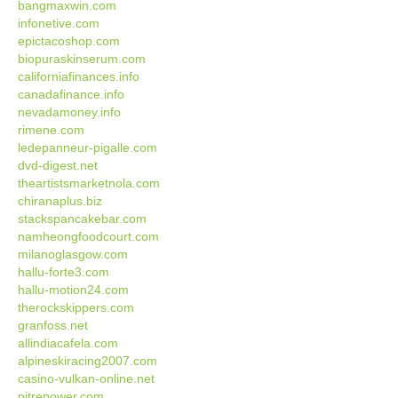
bangmaxwin.com
infonetive.com
epictacoshop.com
biopuraskinserum.com
californiafinances.info
canadafinance.info
nevadamoney.info
rimene.com
ledepanneur-pigalle.com
dvd-digest.net
theartistsmarketnola.com
chiranaplus.biz
stackspancakebar.com
namheongfoodcourt.com
milanoglasgow.com
hallu-forte3.com
hallu-motion24.com
therockskippers.com
granfoss.net
allindiacafela.com
alpineskiracing2007.com
casino-vulkan-online.net
pitrepower.com