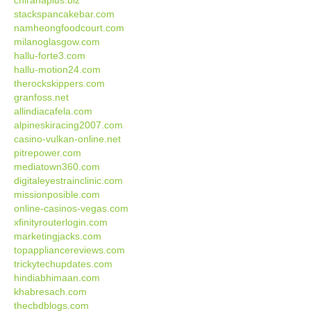
chiranaplus.biz
stackspancakebar.com
namheongfoodcourt.com
milanoglasgow.com
hallu-forte3.com
hallu-motion24.com
therockskippers.com
granfoss.net
allindiacafela.com
alpineskiracing2007.com
casino-vulkan-online.net
pitrepower.com
mediatown360.com
digitaleyestrainclinic.com
missionposible.com
online-casinos-vegas.com
xfinityrouterlogin.com
marketingjacks.com
topappliancereviews.com
trickytechupdates.com
hindiabhimaan.com
khabresach.com
thecbdblogs.com