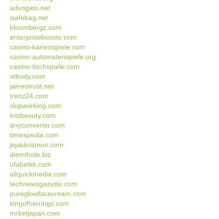
advogato.net
isafebag.net
bloombergz.com
enterpriseboosts.com
casino-kartenspiele.com
casino-automatenspiele.org
casino-tischspiele.com
otbody.com
jamestrust.net
trenz24.com
skipworking.com
loizbeauty.com
anyconverter.com
timespedia.com
jejakkrismon.com
diemthole.biz
ufabetkk.com
allquickmedia.com
technewsgazette.com
pureglowfacecream.com
kingofherrings.com
mrbetjapan.com