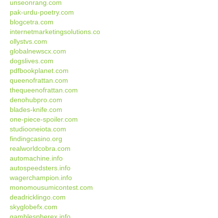
unseonrang.com
pak-urdu-poetry.com
blogcetra.com
internetmarketingsolutions.co
ollystvs.com
globalnewscx.com
dogslives.com
pdfbookplanet.com
queenofrattan.com
thequeenofrattan.com
denohubpro.com
blades-knife.com
one-piece-spoiler.com
studiooneiota.com
findingcasino.org
realworldcobra.com
automachine.info
autospeedsters.info
wagerchampion.info
monomousumicontest.com
deadricklingo.com
skyglobefx.com
gamblespherex.info