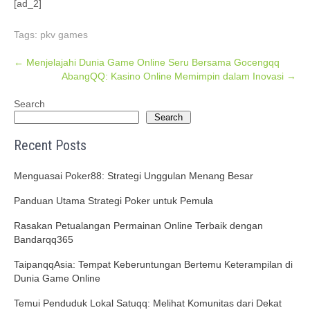
[ad_2]
Tags:
pkv games
Post
←
Menjelajahi Dunia Game Online Seru Bersama Gocengqq
AbangQQ: Kasino Online Memimpin dalam Inovasi
→
navigation
Search
Search
Recent Posts
Menguasai Poker88: Strategi Unggulan Menang Besar
Panduan Utama Strategi Poker untuk Pemula
Rasakan Petualangan Permainan Online Terbaik dengan
Bandarqq365
TaipanqqAsia: Tempat Keberuntungan Bertemu Keterampilan di
Dunia Game Online
Temui Penduduk Lokal Satuqq: Melihat Komunitas dari Dekat