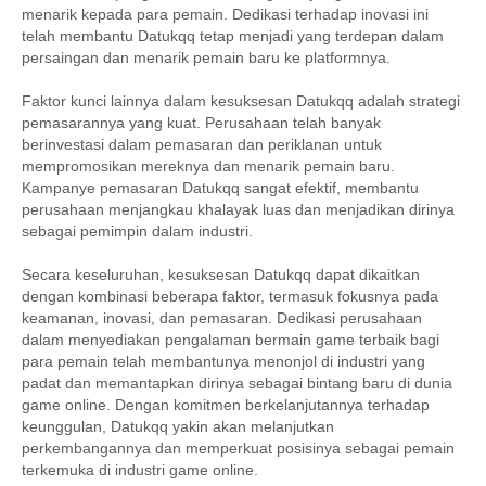
menarik kepada para pemain. Dedikasi terhadap inovasi ini
telah membantu Datukqq tetap menjadi yang terdepan dalam
persaingan dan menarik pemain baru ke platformnya.
Faktor kunci lainnya dalam kesuksesan Datukqq adalah strategi
pemasarannya yang kuat. Perusahaan telah banyak
berinvestasi dalam pemasaran dan periklanan untuk
mempromosikan mereknya dan menarik pemain baru.
Kampanye pemasaran Datukqq sangat efektif, membantu
perusahaan menjangkau khalayak luas dan menjadikan dirinya
sebagai pemimpin dalam industri.
Secara keseluruhan, kesuksesan Datukqq dapat dikaitkan
dengan kombinasi beberapa faktor, termasuk fokusnya pada
keamanan, inovasi, dan pemasaran. Dedikasi perusahaan
dalam menyediakan pengalaman bermain game terbaik bagi
para pemain telah membantunya menonjol di industri yang
padat dan memantapkan dirinya sebagai bintang baru di dunia
game online. Dengan komitmen berkelanjutannya terhadap
keunggulan, Datukqq yakin akan melanjutkan
perkembangannya dan memperkuat posisinya sebagai pemain
terkemuka di industri game online.