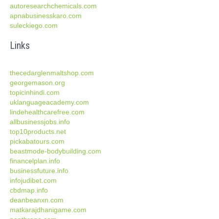
autoresearchchemicals.com
apnabusinesskaro.com
suleckiego.com
Links
thecedarglenmaltshop.com
georgemason.org
topicinhindi.com
uklanguageacademy.com
lindehealthcarefree.com
allbusinessjobs.info
top10products.net
pickabatours.com
beastmode-bodybuilding.com
financelplan.info
businessfuture.info
infojudibet.com
cbdmap.info
deanbeanxn.com
matkarajdhanigame.com