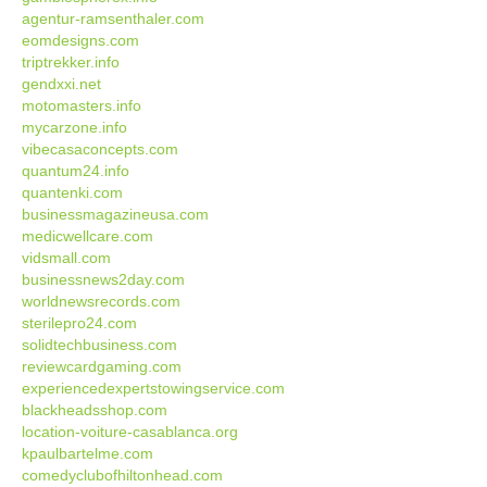
agentur-ramsenthaler.com
eomdesigns.com
triptrekker.info
gendxxi.net
motomasters.info
mycarzone.info
vibecasaconcepts.com
quantum24.info
quantenki.com
businessmagazineusa.com
medicwellcare.com
vidsmall.com
businessnews2day.com
worldnewsrecords.com
sterilepro24.com
solidtechbusiness.com
reviewcardgaming.com
experiencedexpertstowingservice.com
blackheadsshop.com
location-voiture-casablanca.org
kpaulbartelme.com
comedyclubofhiltonhead.com