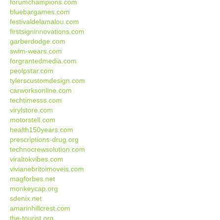
forumchampions.com
bluebargames.com
festivaldelamalou.com
firstsigninnovations.com
garberdodge.com
swim-wears.com
forgrantedmedia.com
peolpstar.com
tylerscustomdesign.com
carworksonline.com
techtimesss.com
virylstore.com
motorstell.com
health150years.com
prescriptions-drug.org
technocrewsolution.com
viraltokvibes.com
vivianebritoimoveis.com
magforbes.net
monkeycap.org
sdenix.net
amarinhillcrest.com
the-tourist.org