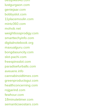
bestjokes4u.com
lustgurgaon.com
geniejaar.com
bobbyslot.com
11placemoulin.com
mintz360.com
mohob.net
weightlossprodigy.com
smarttechyinfo.com
digitalnotebook.org
maxualguru.com
bongdasuncity.com
slot-pachi.com
freespinsslot.com
paradisefurballs.com
aveuere.info
cannabinoidtimes.com
greenproductsgui.com
healthconcerning.com
rojgarind.com
fewhour.com
18minutetimer.com
semanticseostars.com