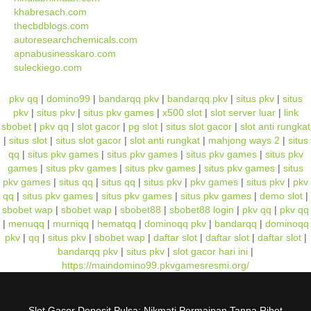
khabresach.com
thecbdblogs.com
autoresearchchemicals.com
apnabusinesskaro.com
suleckiego.com
pkv qq
|
domino99
|
bandarqq pkv
|
bandarqq pkv
|
situs pkv
|
situs
pkv
|
situs pkv
|
situs pkv games
|
x500 slot
|
slot server luar
|
link
sbobet
|
pkv qq
|
slot gacor
|
pg slot
|
situs slot gacor
|
slot anti rungkat
|
situs slot
|
situs slot gacor
|
slot anti rungkat
|
mahjong ways 2
|
situs
qq
|
situs pkv games
|
situs pkv games
|
situs pkv games
|
situs pkv
games
|
situs pkv games
|
situs pkv games
|
situs pkv games
|
situs
pkv games
|
situs qq
|
situs qq
|
situs pkv
|
pkv games
|
situs pkv
|
pkv
qq
|
situs pkv games
|
situs pkv games
|
situs pkv games
|
demo slot
|
sbobet wap
|
sbobet wap
|
sbobet88
|
sbobet88 login
|
pkv qq
|
pkv qq
|
menuqq
|
murniqq
|
hematqq
|
dominoqq pkv
|
bandarqq
|
dominoqq
pkv
|
qq
|
situs pkv
|
sbobet wap
|
daftar slot
|
daftar slot
|
daftar slot
|
bandarqq pkv
|
situs pkv
|
slot gacor hari ini
|
https://maindomino99.pkvgamesresmi.org/
Slot Gacor Deposit Pulsa: Nikmati Permainan Tanpa Ribet