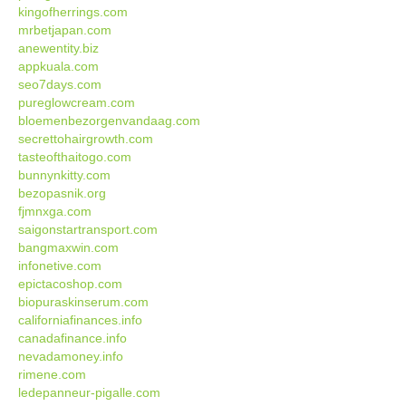
kingofherrings.com
mrbetjapan.com
anewentity.biz
appkuala.com
seo7days.com
pureglowcream.com
bloemenbezorgenvandaag.com
secrettohairgrowth.com
tasteofthaitogo.com
bunnynkitty.com
bezopasnik.org
fjmnxga.com
saigonstartransport.com
bangmaxwin.com
infonetive.com
epictacoshop.com
biopuraskinserum.com
californiafinances.info
canadafinance.info
nevadamoney.info
rimene.com
ledepanneur-pigalle.com