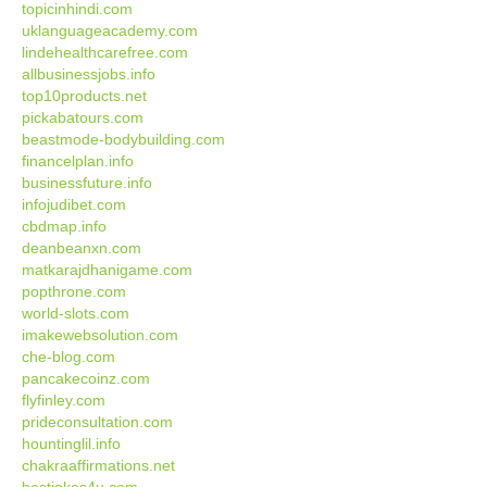
topicinhindi.com
uklanguageacademy.com
lindehealthcarefree.com
allbusinessjobs.info
top10products.net
pickabatours.com
beastmode-bodybuilding.com
financelplan.info
businessfuture.info
infojudibet.com
cbdmap.info
deanbeanxn.com
matkarajdhanigame.com
popthrone.com
world-slots.com
imakewebsolution.com
che-blog.com
pancakecoinz.com
flyfinley.com
prideconsultation.com
hountinglil.info
chakraaffirmations.net