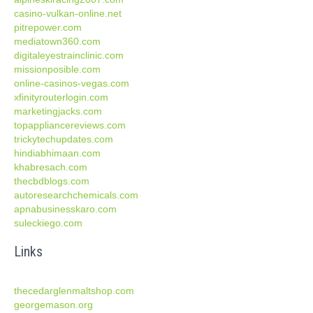
casino-vulkan-online.net
pitrepower.com
mediatown360.com
digitaleyestrainclinic.com
missionposible.com
online-casinos-vegas.com
xfinityrouterlogin.com
marketingjacks.com
topappliancereviews.com
trickytechupdates.com
hindiabhimaan.com
khabresach.com
thecbdblogs.com
autoresearchchemicals.com
apnabusinesskaro.com
suleckiego.com
Links
thecedarglenmaltshop.com
georgemason.org