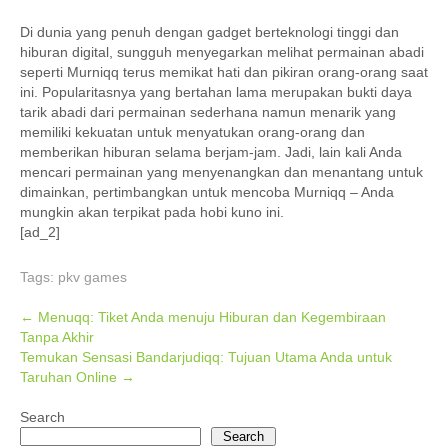
Di dunia yang penuh dengan gadget berteknologi tinggi dan
hiburan digital, sungguh menyegarkan melihat permainan abadi
seperti Murniqq terus memikat hati dan pikiran orang-orang saat
ini. Popularitasnya yang bertahan lama merupakan bukti daya
tarik abadi dari permainan sederhana namun menarik yang
memiliki kekuatan untuk menyatukan orang-orang dan
memberikan hiburan selama berjam-jam. Jadi, lain kali Anda
mencari permainan yang menyenangkan dan menantang untuk
dimainkan, pertimbangkan untuk mencoba Murniqq – Anda
mungkin akan terpikat pada hobi kuno ini.
[ad_2]
Tags:
pkv games
Post
←
Menuqq: Tiket Anda menuju Hiburan dan Kegembiraan
Tanpa Akhir
navigation
Temukan Sensasi Bandarjudiqq: Tujuan Utama Anda untuk
Taruhan Online
→
Search
Search