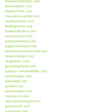
thequeenofrattan.com
denohubpro.com
blades-knife.com
one-piece-spoiler.com
studiooneiota.com
findingcasino.org
realworldcobra.com
automachine.info
autospeedsters.info
wagerchampion.info
monomousumicontest.com
deadricklingo.com
skyglobefx.com
gamblespherex.info
agentur-ramsenthaler.com
eomdesigns.com
triptrekker.info
gendxxi.net
motomasters.info
mycarzone.info
vibecasaconcepts.com
quantum24.info
quantenki.com