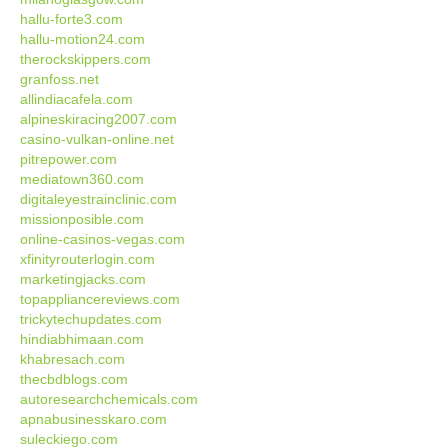
hallu-forte3.com
hallu-motion24.com
therockskippers.com
granfoss.net
allindiacafela.com
alpineskiracing2007.com
casino-vulkan-online.net
pitrepower.com
mediatown360.com
digitaleyestrainclinic.com
missionposible.com
online-casinos-vegas.com
xfinityrouterlogin.com
marketingjacks.com
topappliancereviews.com
trickytechupdates.com
hindiabhimaan.com
khabresach.com
thecbdblogs.com
autoresearchchemicals.com
apnabusinesskaro.com
suleckiego.com