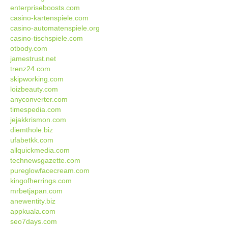
enterpriseboosts.com
casino-kartenspiele.com
casino-automatenspiele.org
casino-tischspiele.com
otbody.com
jamestrust.net
trenz24.com
skipworking.com
loizbeauty.com
anyconverter.com
timespedia.com
jejakkrismon.com
diemthole.biz
ufabetkk.com
allquickmedia.com
technewsgazette.com
pureglowfacecream.com
kingofherrings.com
mrbetjapan.com
anewentity.biz
appkuala.com
seo7days.com