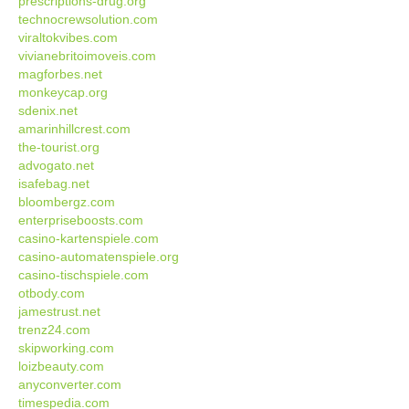
prescriptions-drug.org
technocrewsolution.com
viraltokvibes.com
vivianebritoimoveis.com
magforbes.net
monkeycap.org
sdenix.net
amarinhillcrest.com
the-tourist.org
advogato.net
isafebag.net
bloombergz.com
enterpriseboosts.com
casino-kartenspiele.com
casino-automatenspiele.org
casino-tischspiele.com
otbody.com
jamestrust.net
trenz24.com
skipworking.com
loizbeauty.com
anyconverter.com
timespedia.com