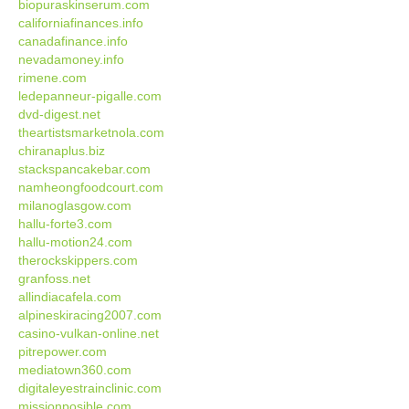
biopuraskinserum.com
californiafinances.info
canadafinance.info
nevadamoney.info
rimene.com
ledepanneur-pigalle.com
dvd-digest.net
theartistsmarketnola.com
chiranaplus.biz
stackspancakebar.com
namheongfoodcourt.com
milanoglasgow.com
hallu-forte3.com
hallu-motion24.com
therockskippers.com
granfoss.net
allindiacafela.com
alpineskiracing2007.com
casino-vulkan-online.net
pitrepower.com
mediatown360.com
digitaleyestrainclinic.com
missionposible.com