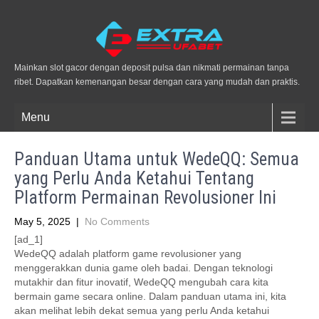
Mainkan slot gacor dengan deposit pulsa dan nikmati permainan tanpa
ribet. Dapatkan kemenangan besar dengan cara yang mudah dan praktis.
Menu
Panduan Utama untuk WedeQQ: Semua
yang Perlu Anda Ketahui Tentang
Platform Permainan Revolusioner Ini
May 5, 2025
|
No Comments
[ad_1]
WedeQQ adalah platform game revolusioner yang
menggerakkan dunia game oleh badai. Dengan teknologi
mutakhir dan fitur inovatif, WedeQQ mengubah cara kita
bermain game secara online. Dalam panduan utama ini, kita
akan melihat lebih dekat semua yang perlu Anda ketahui