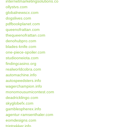
internetmarketingsolutions.co
ollystvs.com
globalnewscx.com
dogslives.com
pdfbookplanet.com
queenofrattan.com
thequeenofrattan.com
denohubpro.com
blades-knife.com
one-piece-spoiler.com
studiooneiota.com
findingcasino.org
realworldcobra.com
automachine.info
autospeedsters.info
wagerchampion.info
monomousumicontest.com
deadricklingo.com
skyglobefx.com
gamblespherex.info
agentur-ramsenthaler.com
eomdesigns.com
triptrekker.info