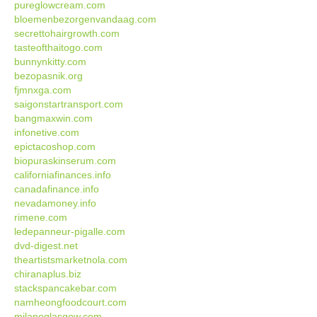
pureglowcream.com
bloemenbezorgenvandaag.com
secrettohairgrowth.com
tasteofthaitogo.com
bunnynkitty.com
bezopasnik.org
fjmnxga.com
saigonstartransport.com
bangmaxwin.com
infonetive.com
epictacoshop.com
biopuraskinserum.com
californiafinances.info
canadafinance.info
nevadamoney.info
rimene.com
ledepanneur-pigalle.com
dvd-digest.net
theartistsmarketnola.com
chiranaplus.biz
stackspancakebar.com
namheongfoodcourt.com
milanoglasgow.com