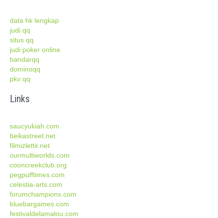
data hk lengkap
judi qq
situs qq
judi poker online
bandarqq
dominoqq
pkv qq
Links
saucyukiah.com
beikastreet.net
filmizlettir.net
ourmultiworlds.com
cooncreekclub.org
pegpufftimes.com
celestia-arts.com
forumchampions.com
bluebargames.com
festivaldelamalou.com