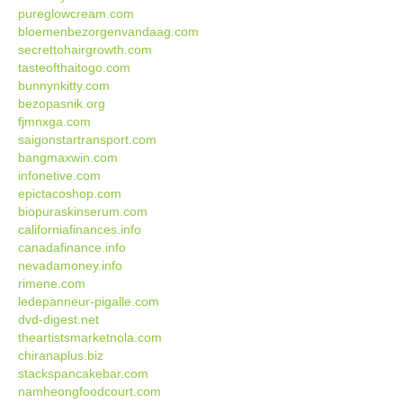
pureglowcream.com
bloemenbezorgenvandaag.com
secrettohairgrowth.com
tasteofthaitogo.com
bunnynkitty.com
bezopasnik.org
fjmnxga.com
saigonstartransport.com
bangmaxwin.com
infonetive.com
epictacoshop.com
biopuraskinserum.com
californiafinances.info
canadafinance.info
nevadamoney.info
rimene.com
ledepanneur-pigalle.com
dvd-digest.net
theartistsmarketnola.com
chiranaplus.biz
stackspancakebar.com
namheongfoodcourt.com