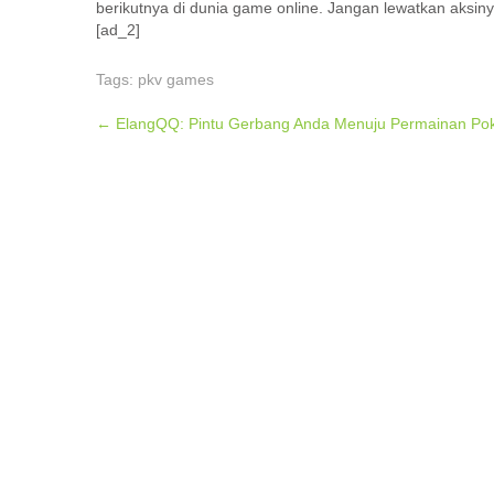
berikutnya di dunia game online. Jangan lewatkan aksiny
[ad_2]
Tags:
pkv games
Post
←
ElangQQ: Pintu Gerbang Anda Menuju Permainan Po
navigation