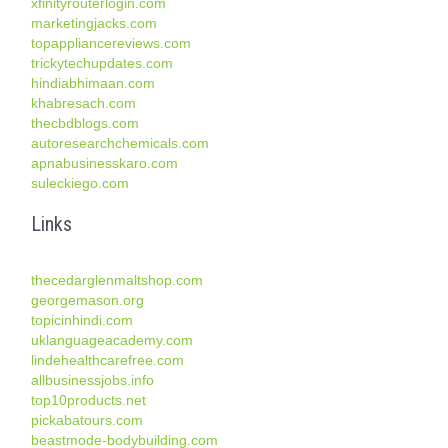
xfinityrouterlogin.com
marketingjacks.com
topappliancereviews.com
trickytechupdates.com
hindiabhimaan.com
khabresach.com
thecbdblogs.com
autoresearchchemicals.com
apnabusinesskaro.com
suleckiego.com
Links
thecedarglenmaltshop.com
georgemason.org
topicinhindi.com
uklanguageacademy.com
lindehealthcarefree.com
allbusinessjobs.info
top10products.net
pickabatours.com
beastmode-bodybuilding.com