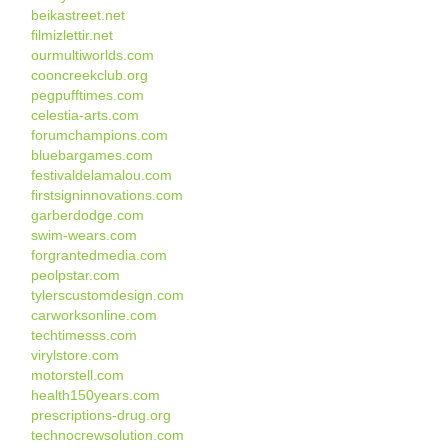
beikastreet.net
filmizlettir.net
ourmultiworlds.com
cooncreekclub.org
pegpufftimes.com
celestia-arts.com
forumchampions.com
bluebargames.com
festivaldelamalou.com
firstsigninnovations.com
garberdodge.com
swim-wears.com
forgrantedmedia.com
peolpstar.com
tylerscustomdesign.com
carworksonline.com
techtimesss.com
virylstore.com
motorstell.com
health150years.com
prescriptions-drug.org
technocrewsolution.com