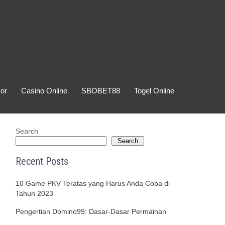
or
Casino Online
SBOBET88
Togel Online
Search
Search
Recent Posts
10 Game PKV Teratas yang Harus Anda Coba di
Tahun 2023
Pengertian Domino99: Dasar-Dasar Permainan