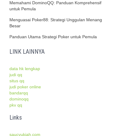
Memahami DominoQQ: Panduan Komprehensif
untuk Pemula
Menguasai Poker88: Strategi Unggulan Menang
Besar
Panduan Utama Strategi Poker untuk Pemula
LINK LAINNYA
data hk lengkap
judi qq
situs qq
judi poker online
bandarqq
dominoqq
pkv qq
Links
saucyukiah.com