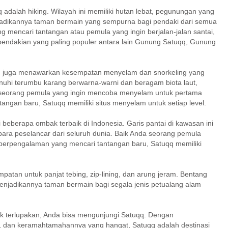
qq adalah hiking. Wilayah ini memiliki hutan lebat, pegunungan yang
njadikannya taman bermain yang sempurna bagi pendaki dari semua
g mencari tantangan atau pemula yang ingin berjalan-jalan santai,
 pendakian yang paling populer antara lain Gunung Satuqq, Gunung
uqq juga menawarkan kesempatan menyelam dan snorkeling yang
ipenuhi terumbu karang berwarna-warni dan beragam biota laut,
a seorang pemula yang ingin mencoba menyelam untuk pertama
ngan baru, Satuqq memiliki situs menyelam untuk setiap level.
 beberapa ombak terbaik di Indonesia. Garis pantai di kawasan ini
ra peselancar dari seluruh dunia. Baik Anda seorang pemula
berpengalaman yang mencari tantangan baru, Satuqq memiliki
patan untuk panjat tebing, zip-lining, dan arung jeram. Bentang
enjadikannya taman bermain bagi segala jenis petualang alam
tak terlupakan, Anda bisa mengunjungi Satuqq. Dengan
 dan keramahtamahannya yang hangat, Satuqq adalah destinasi