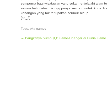
sempurna bagi wisatawan yang suka menjelajahi alam ter
semua hal di atas, Satuqq punya sesuatu untuk Anda. R
kenangan yang tak terlupakan seumur hidup.
[ad_2]
Tags:
pkv games
Post
←
Bangkitnya SumoQQ: Game-Changer di Dunia Game 
navigation