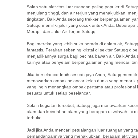
Salah satu aktivitas luar ruangan paling populer di Satu
menjulang tinggi, dan air terjun yang menakjubkan, me
tingkatan. Baik Anda seorang trekker berpengalaman yan
Satuqq memiliki jalur yang cocok untuk Anda. Beberapa
Merapi, dan Jalur Air Terjun Satuqq.
Bagi mereka yang lebih suka berada di dalam air, Sat
fantastis. Perairan sebening kristal di sekitar Satuqq d
menjadikannya surga bagi pecinta bawah air. Baik And
kalinya atau penyelam berpengalaman yang mencari tanta
Jika berselancar lebih sesuai gaya Anda, Satuqq memiliki
menawarkan ombak selancar kelas dunia yang menarik pa
yang ingin menangkap ombak pertama atau profesional 
sesuatu untuk setiap peselancar.
Selain kegiatan tersebut, Satuqq juga menawarkan kesem
alam dan keindahan alam yang beragam di wilayah ini m
terbuka.
Jadi jika Anda mencari petualangan luar ruangan yang 
pemandangannya yang menakjubkan, beragam aktivitas,