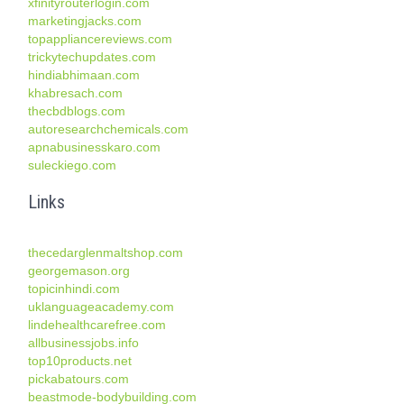
xfinityrouterlogin.com
marketingjacks.com
topappliancereviews.com
trickytechupdates.com
hindiabhimaan.com
khabresach.com
thecbdblogs.com
autoresearchchemicals.com
apnabusinesskaro.com
suleckiego.com
Links
thecedarglenmaltshop.com
georgemason.org
topicinhindi.com
uklanguageacademy.com
lindehealthcarefree.com
allbusinessjobs.info
top10products.net
pickabatours.com
beastmode-bodybuilding.com