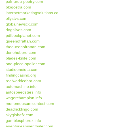
pak-urdu-poetry.com
blogcetra.com
internetmarketingsolutions.co
ollystvs.com
globalnewscx.com
dogslives.com
pdfbookplanet.com
queenofrattan.com
thequeenofrattan.com
denohubpro.com
blades-knife.com
one-piece-spoiler.com
studiooneiota.com
findingcasino.org
realworldcobra.com
automachine.info
autospeedsters.info
wagerchampion.info
monomousumicontest.com
deadricklingo.com
skyglobefx.com
gamblespherex.info
agentur-ramsenthaler.com