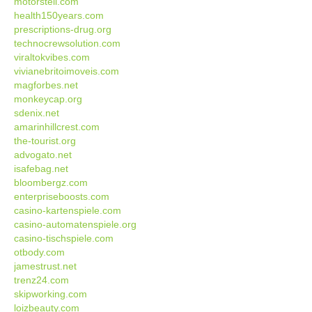
motorstell.com
health150years.com
prescriptions-drug.org
technocrewsolution.com
viraltokvibes.com
vivianebritoimoveis.com
magforbes.net
monkeycap.org
sdenix.net
amarinhillcrest.com
the-tourist.org
advogato.net
isafebag.net
bloombergz.com
enterpriseboosts.com
casino-kartenspiele.com
casino-automatenspiele.org
casino-tischspiele.com
otbody.com
jamestrust.net
trenz24.com
skipworking.com
loizbeauty.com