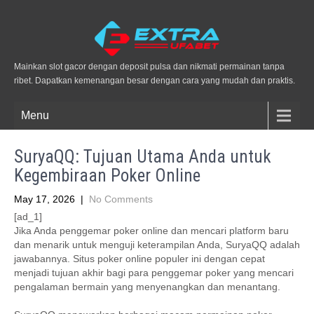
Mainkan slot gacor dengan deposit pulsa dan nikmati permainan tanpa
ribet. Dapatkan kemenangan besar dengan cara yang mudah dan praktis.
Menu
SuryaQQ: Tujuan Utama Anda untuk
Kegembiraan Poker Online
May 17, 2026
|
No Comments
[ad_1]
Jika Anda penggemar poker online dan mencari platform baru
dan menarik untuk menguji keterampilan Anda, SuryaQQ adalah
jawabannya. Situs poker online populer ini dengan cepat
menjadi tujuan akhir bagi para penggemar poker yang mencari
pengalaman bermain yang menyenangkan dan menantang.