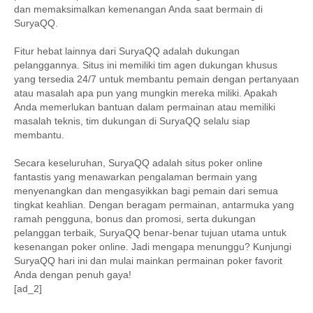
dan memaksimalkan kemenangan Anda saat bermain di
SuryaQQ.
Fitur hebat lainnya dari SuryaQQ adalah dukungan
pelanggannya. Situs ini memiliki tim agen dukungan khusus
yang tersedia 24/7 untuk membantu pemain dengan pertanyaan
atau masalah apa pun yang mungkin mereka miliki. Apakah
Anda memerlukan bantuan dalam permainan atau memiliki
masalah teknis, tim dukungan di SuryaQQ selalu siap
membantu.
Secara keseluruhan, SuryaQQ adalah situs poker online
fantastis yang menawarkan pengalaman bermain yang
menyenangkan dan mengasyikkan bagi pemain dari semua
tingkat keahlian. Dengan beragam permainan, antarmuka yang
ramah pengguna, bonus dan promosi, serta dukungan
pelanggan terbaik, SuryaQQ benar-benar tujuan utama untuk
kesenangan poker online. Jadi mengapa menunggu? Kunjungi
SuryaQQ hari ini dan mulai mainkan permainan poker favorit
Anda dengan penuh gaya!
[ad_2]