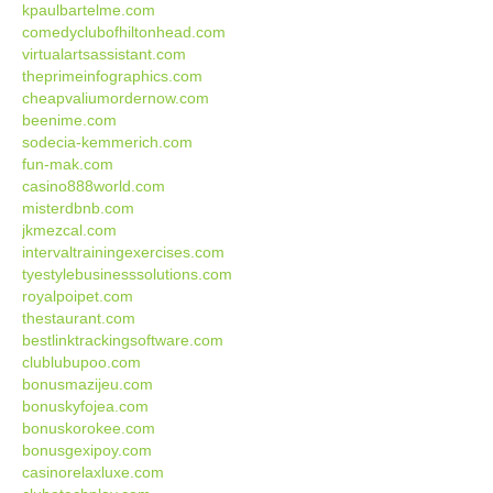
kpaulbartelme.com
comedyclubofhiltonhead.com
virtualartsassistant.com
theprimeinfographics.com
cheapvaliumordernow.com
beenime.com
sodecia-kemmerich.com
fun-mak.com
casino888world.com
misterdbnb.com
jkmezcal.com
intervaltrainingexercises.com
tyestylebusinesssolutions.com
royalpoipet.com
thestaurant.com
bestlinktrackingsoftware.com
clublubupoo.com
bonusmazijeu.com
bonuskyfojea.com
bonuskorokee.com
bonusgexipoy.com
casinorelaxluxe.com