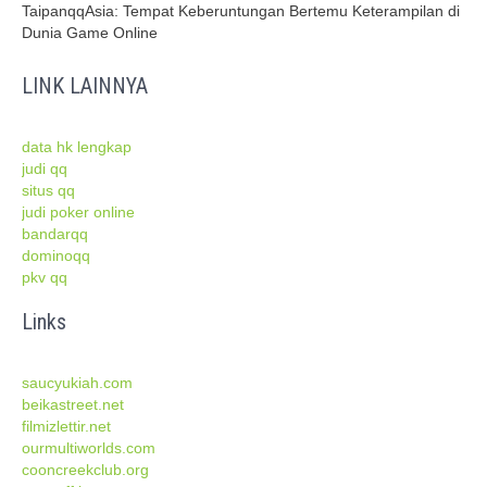
TaipanqqAsia: Tempat Keberuntungan Bertemu Keterampilan di
Dunia Game Online
LINK LAINNYA
data hk lengkap
judi qq
situs qq
judi poker online
bandarqq
dominoqq
pkv qq
Links
saucyukiah.com
beikastreet.net
filmizlettir.net
ourmultiworlds.com
cooncreekclub.org