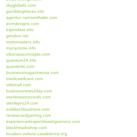
skyglobefx.com
gamblespherex.info
agentur-ramsenthaler.com
eomdesigns.com
triptrekker.info
gendxxi.net
motomasters.info
mycarzone.info
vibecasaconcepts.com
quantum24.info
quantenki.com
businessmagazineusa.com
medicwellcare.com
vidsmall.com
businessnews2day.com
worldnewsrecords.com
sterilepro24.com
solidtechbusiness.com
reviewcardgaming.com
experiencedexpertstowingservice.com
blackheadsshop.com
location-voiture-casablanca.org