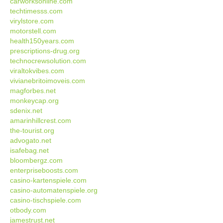
carworksonline.com
techtimesss.com
virylstore.com
motorstell.com
health150years.com
prescriptions-drug.org
technocrewsolution.com
viraltokvibes.com
vivianebritoimoveis.com
magforbes.net
monkeycap.org
sdenix.net
amarinhillcrest.com
the-tourist.org
advogato.net
isafebag.net
bloombergz.com
enterpriseboosts.com
casino-kartenspiele.com
casino-automatenspiele.org
casino-tischspiele.com
otbody.com
jamestrust.net