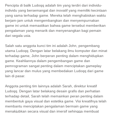
Pencipta di balik Ludoqq adalah tim yang terdiri dari individu-
individu yang bersemangat dan inovatif yang memiliki kecintaan
yang sama terhadap game. Mereka telah menghabiskan waktu
berjam-jam untuk mengembangkan dan menyempurnakan
game ini untuk memastikan bahwa game tersebut memberikan
pengalaman yang menarik dan menyenangkan bagi pemain
dari segala usia.
Salah satu anggota kunci tim ini adalah John, pengembang
utama Ludoqq. Dengan latar belakang ilmu komputer dan minat
terhadap game, John berperan penting dalam menghidupkan
game. Keahliannya dalam pengembangan game dan
pemrograman sangat penting dalam menciptakan gameplay
yang lancar dan mulus yang membedakan Ludoqq dari game
lain di pasar.
Anggota penting tim lainnya adalah Sarah, direktur kreatif
Ludoqq. Dengan latar belakang desain grafis dan perhatian
terhadap detail, Sarah telah memainkan peran penting dalam
membentuk gaya visual dan estetika game. Visi kreatifnya telah
membantu menciptakan pengalaman bermain game yang
menakjubkan secara visual dan imersif sehingga membuat