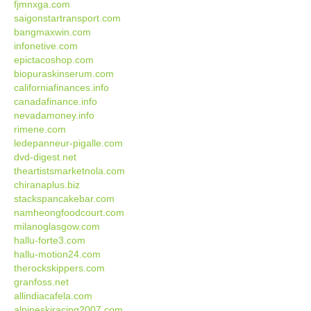
fjmnxga.com
saigonstartransport.com
bangmaxwin.com
infonetive.com
epictacoshop.com
biopuraskinserum.com
californiafinances.info
canadafinance.info
nevadamoney.info
rimene.com
ledepanneur-pigalle.com
dvd-digest.net
theartistsmarketnola.com
chiranaplus.biz
stackspancakebar.com
namheongfoodcourt.com
milanoglasgow.com
hallu-forte3.com
hallu-motion24.com
therockskippers.com
granfoss.net
allindiacafela.com
alpineskiracing2007.com