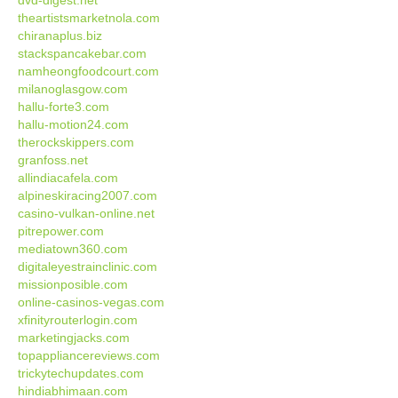
dvd-digest.net
theartistsmarketnola.com
chiranaplus.biz
stackspancakebar.com
namheongfoodcourt.com
milanoglasgow.com
hallu-forte3.com
hallu-motion24.com
therockskippers.com
granfoss.net
allindiacafela.com
alpineskiracing2007.com
casino-vulkan-online.net
pitrepower.com
mediatown360.com
digitaleyestrainclinic.com
missionposible.com
online-casinos-vegas.com
xfinityrouterlogin.com
marketingjacks.com
topappliancereviews.com
trickytechupdates.com
hindiabhimaan.com