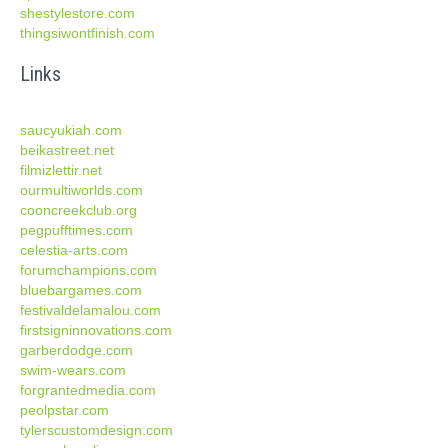
shestylestore.com
thingsiwontfinish.com
Links
saucyukiah.com
beikastreet.net
filmizlettir.net
ourmultiworlds.com
cooncreekclub.org
pegpufftimes.com
celestia-arts.com
forumchampions.com
bluebargames.com
festivaldelamalou.com
firstsigninnovations.com
garberdodge.com
swim-wears.com
forgrantedmedia.com
peolpstar.com
tylerscustomdesign.com