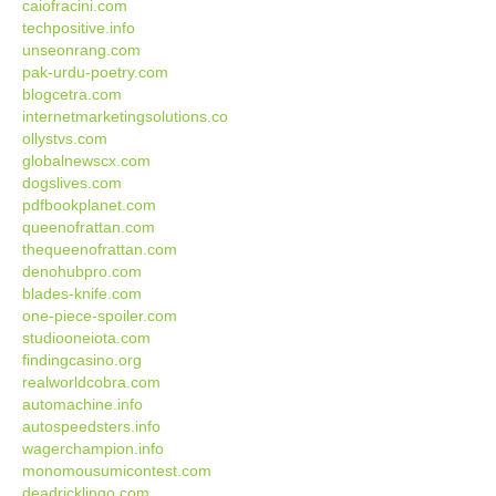
caiofracini.com
techpositive.info
unseonrang.com
pak-urdu-poetry.com
blogcetra.com
internetmarketingsolutions.co
ollystvs.com
globalnewscx.com
dogslives.com
pdfbookplanet.com
queenofrattan.com
thequeenofrattan.com
denohubpro.com
blades-knife.com
one-piece-spoiler.com
studiooneiota.com
findingcasino.org
realworldcobra.com
automachine.info
autospeedsters.info
wagerchampion.info
monomousumicontest.com
deadricklingo.com