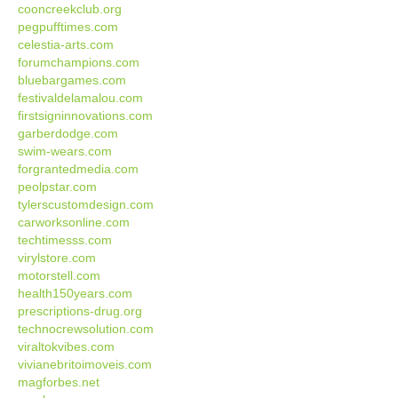
cooncreekclub.org
pegpufftimes.com
celestia-arts.com
forumchampions.com
bluebargames.com
festivaldelamalou.com
firstsigninnovations.com
garberdodge.com
swim-wears.com
forgrantedmedia.com
peolpstar.com
tylerscustomdesign.com
carworksonline.com
techtimesss.com
virylstore.com
motorstell.com
health150years.com
prescriptions-drug.org
technocrewsolution.com
viraltokvibes.com
vivianebritoimoveis.com
magforbes.net