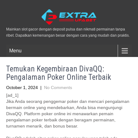
Mainkan slot gacor dengan deposit pulsa dan nikmati permainan tanpa
ribet. Dapatkan kemenangan besar dengan cara yang mudah dan praktis.
Menu
Temukan Kegembiraan DivaQQ:
Pengalaman Poker Online Terbaik
October 1, 2024
|
No Comments
[ad_1]
Jika Anda seorang penggemar poker dan mencari pengalaman
bermain online yang mendebarkan, Anda bisa mengunjungi
DivaQQ. Platform poker online ini menawarkan pemain
pengalaman poker terbaik dengan beragam permainan,
turnamen menarik, dan bonus besar.