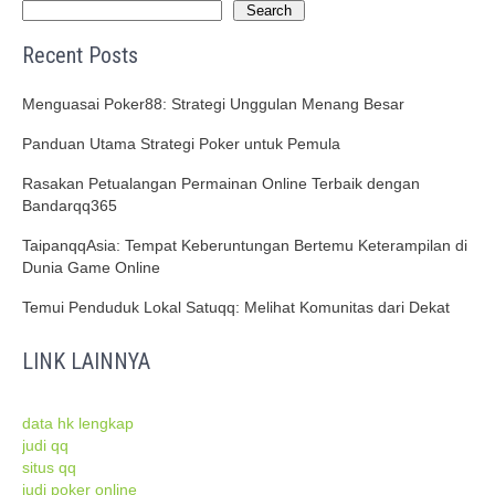
Search
Recent Posts
Menguasai Poker88: Strategi Unggulan Menang Besar
Panduan Utama Strategi Poker untuk Pemula
Rasakan Petualangan Permainan Online Terbaik dengan
Bandarqq365
TaipanqqAsia: Tempat Keberuntungan Bertemu Keterampilan di
Dunia Game Online
Temui Penduduk Lokal Satuqq: Melihat Komunitas dari Dekat
LINK LAINNYA
data hk lengkap
judi qq
situs qq
judi poker online