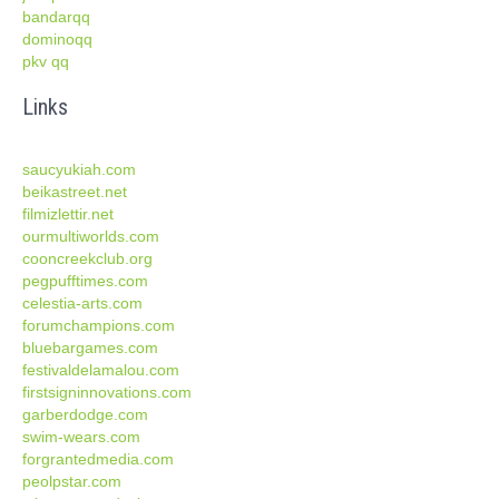
bandarqq
dominoqq
pkv qq
Links
saucyukiah.com
beikastreet.net
filmizlettir.net
ourmultiworlds.com
cooncreekclub.org
pegpufftimes.com
celestia-arts.com
forumchampions.com
bluebargames.com
festivaldelamalou.com
firstsigninnovations.com
garberdodge.com
swim-wears.com
forgrantedmedia.com
peolpstar.com