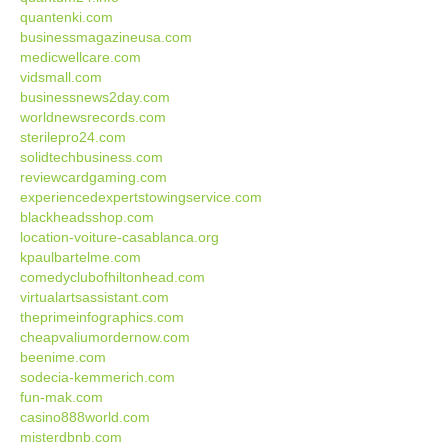
quantenki.com
businessmagazineusa.com
medicwellcare.com
vidsmall.com
businessnews2day.com
worldnewsrecords.com
sterilepro24.com
solidtechbusiness.com
reviewcardgaming.com
experiencedexpertstowingservice.com
blackheadsshop.com
location-voiture-casablanca.org
kpaulbartelme.com
comedyclubofhiltonhead.com
virtualartsassistant.com
theprimeinfographics.com
cheapvaliumordernow.com
beenime.com
sodecia-kemmerich.com
fun-mak.com
casino888world.com
misterdbnb.com