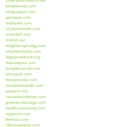
chakraaffirmations.net
bestjokes4u.com
lustgurgaon.com
geniejaar.com
bobbyslot.com
11placemoulin.com
mintz360.com
mohob.net
weightlossprodigy.com
smarttechyinfo.com
digitalnotebook.org
maxualguru.com
bongdasuncity.com
slot-pachi.com
freespinsslot.com
paradisefurballs.com
aveuere.info
cannabinoidtimes.com
greenproductsgui.com
healthconcerning.com
rojgarind.com
fewhour.com
18minutetimer.com