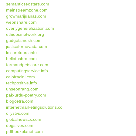
semanticseostars.com
mainstreamzone.com
growmarijuanas.com
webnshare.com
overlygeneralization.com
ethiopianetwork.org
gadgetsmesh.com
justicefornevada.com
leisuretours.info
hellotbsbro.com
farmandpetscare.com
computingservice.info
caiofracini.com
techpositive.info
unseonrang.com
pak-urdu-poetry.com
blogcetra.com
internetmarketingsolutions.co
ollystvs.com
globalnewscx.com
dogslives.com
pdfbookplanet.com