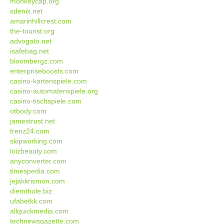
monkeycap.org
sdenix.net
amarinhillcrest.com
the-tourist.org
advogato.net
isafebag.net
bloombergz.com
enterpriseboosts.com
casino-kartenspiele.com
casino-automatenspiele.org
casino-tischspiele.com
otbody.com
jamestrust.net
trenz24.com
skipworking.com
loizbeauty.com
anyconverter.com
timespedia.com
jejakkrismon.com
diemthole.biz
ufabetkk.com
allquickmedia.com
technewsgazette.com