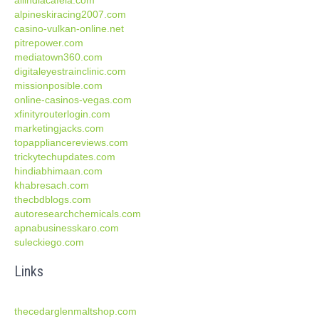
allindiacafela.com
alpineskiracing2007.com
casino-vulkan-online.net
pitrepower.com
mediatown360.com
digitaleyestrainclinic.com
missionposible.com
online-casinos-vegas.com
xfinityrouterlogin.com
marketingjacks.com
topappliancereviews.com
trickytechupdates.com
hindiabhimaan.com
khabresach.com
thecbdblogs.com
autoresearchchemicals.com
apnabusinesskaro.com
suleckiego.com
Links
thecedarglenmaltshop.com