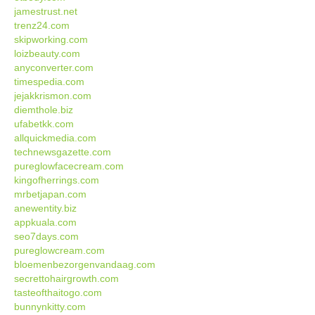
jamestrust.net
trenz24.com
skipworking.com
loizbeauty.com
anyconverter.com
timespedia.com
jejakkrismon.com
diemthole.biz
ufabetkk.com
allquickmedia.com
technewsgazette.com
pureglowfacecream.com
kingofherrings.com
mrbetjapan.com
anewentity.biz
appkuala.com
seo7days.com
pureglowcream.com
bloemenbezorgenvandaag.com
secrettohairgrowth.com
tasteofthaitogo.com
bunnynkitty.com