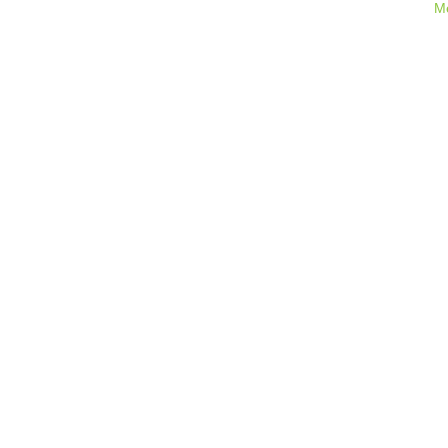
M
navigation