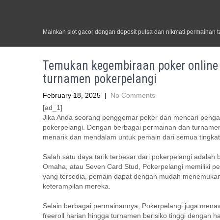
Mainkan slot gacor dengan deposit pulsa dan nikmati permainan 
Temukan kegembiraan poker online
turnamen pokerpelangi
February 18, 2025
|
No Comments
[ad_1]
Jika Anda seorang penggemar poker dan mencari pengala
pokerpelangi. Dengan berbagai permainan dan turname
menarik dan mendalam untuk pemain dari semua tingkat
Salah satu daya tarik terbesar dari pokerpelangi adal
Omaha, atau Seven Card Stud, Pokerpelangi memiliki p
yang tersedia, pemain dapat dengan mudah menemukan 
keterampilan mereka.
Selain berbagai permainannya, Pokerpelangi juga menaw
freeroll harian hingga turnamen berisiko tinggi dengan h