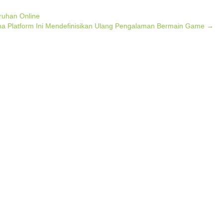
ruhan Online
a Platform Ini Mendefinisikan Ulang Pengalaman Bermain Game
→