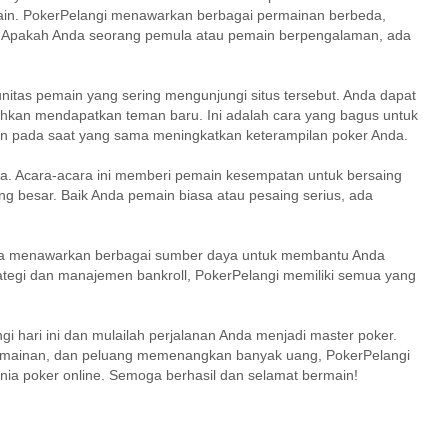
ain. PokerPelangi menawarkan berbagai permainan berbeda,
. Apakah Anda seorang pemula atau pemain berpengalaman, ada
unitas pemain yang sering mengunjungi situs tersebut. Anda dapat
bahkan mendapatkan teman baru. Ini adalah cara yang bagus untuk
n pada saat yang sama meningkatkan keterampilan poker Anda.
nya. Acara-acara ini memberi pemain kesempatan untuk bersaing
g besar. Baik Anda pemain biasa atau pesaing serius, ada
juga menawarkan berbagai sumber daya untuk membantu Anda
trategi dan manajemen bankroll, PokerPelangi memiliki semua yang
hari ini dan mulailah perjalanan Anda menjadi master poker.
mainan, dan peluang memenangkan banyak uang, PokerPelangi
nia poker online. Semoga berhasil dan selamat bermain!