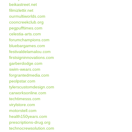
beikastreet.net
filmizlettir.net
ourmultiworlds.com
cooncreekclub.org
pegpufftimes.com
celestia-arts.com
forumchampions.com
bluebargames.com
festivaldelamalou.com
firstsigninnovations.com
garberdodge.com
swim-wears.com
forgrantedmedia.com
peolpstar.com
tylerscustomdesign.com
carworksonline.com
techtimesss.com
virylstore.com
motorstell.com
health150years.com
prescriptions-drug.org
technocrewsolution.com