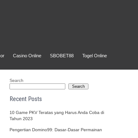
or
Casino Online
SBOBET88
Togel Online
Search
Search
Recent Posts
10 Game PKV Teratas yang Harus Anda Coba di
Tahun 2023
Pengertian Domino99: Dasar-Dasar Permainan