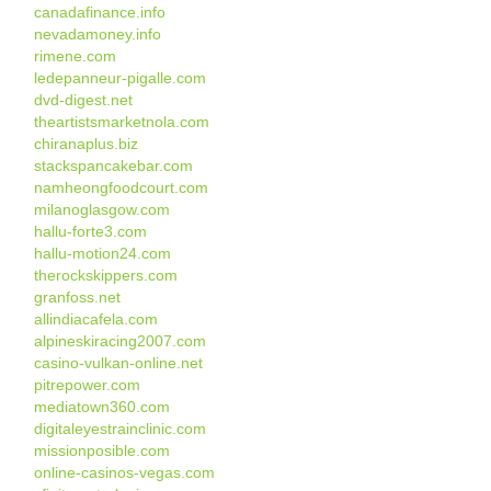
canadafinance.info
nevadamoney.info
rimene.com
ledepanneur-pigalle.com
dvd-digest.net
theartistsmarketnola.com
chiranaplus.biz
stackspancakebar.com
namheongfoodcourt.com
milanoglasgow.com
hallu-forte3.com
hallu-motion24.com
therockskippers.com
granfoss.net
allindiacafela.com
alpineskiracing2007.com
casino-vulkan-online.net
pitrepower.com
mediatown360.com
digitaleyestrainclinic.com
missionposible.com
online-casinos-vegas.com