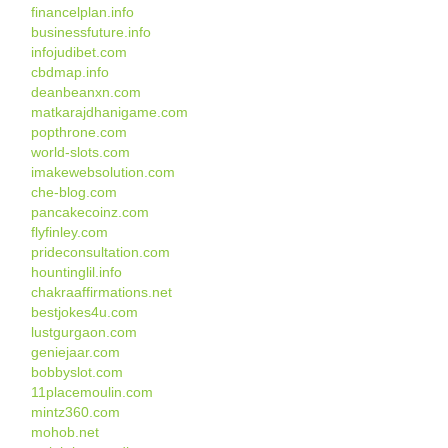
financelplan.info
businessfuture.info
infojudibet.com
cbdmap.info
deanbeanxn.com
matkarajdhanigame.com
popthrone.com
world-slots.com
imakewebsolution.com
che-blog.com
pancakecoinz.com
flyfinley.com
prideconsultation.com
hountinglil.info
chakraaffirmations.net
bestjokes4u.com
lustgurgaon.com
geniejaar.com
bobbyslot.com
11placemoulin.com
mintz360.com
mohob.net