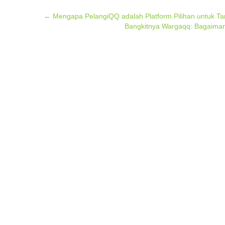
Post
←
Mengapa PelangiQQ adalah Platform Pilihan untuk Ta
Bangkitnya Wargaqq: Bagaiman
navigation