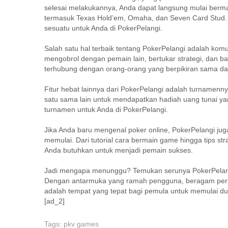
selesai melakukannya, Anda dapat langsung mulai berm
termasuk Texas Hold’em, Omaha, dan Seven Card Stud
sesuatu untuk Anda di PokerPelangi.
Salah satu hal terbaik tentang PokerPelangi adalah kom
mengobrol dengan pemain lain, bertukar strategi, dan 
terhubung dengan orang-orang yang berpikiran sama da
Fitur hebat lainnya dari PokerPelangi adalah turnamen
satu sama lain untuk mendapatkan hadiah uang tunai yan
turnamen untuk Anda di PokerPelangi.
Jika Anda baru mengenal poker online, PokerPelangi 
memulai. Dari tutorial cara bermain game hingga tips s
Anda butuhkan untuk menjadi pemain sukses.
Jadi mengapa menunggu? Temukan serunya PokerPelangi 
Dengan antarmuka yang ramah pengguna, beragam per
adalah tempat yang tepat bagi pemula untuk memulai du
[ad_2]
Tags:
pkv games