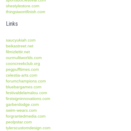
sportsdocfestival.com
shestylestore.com
thingsiwontfinish.com
Links
saucyukiah.com
beikastreet.net
filmizlettir.net
ourmultiworlds.com
cooncreekclub.org
pegpufftimes.com
celestia-arts.com
forumchampions.com
bluebargames.com
festivaldelamalou.com
firstsigninnovations.com
garberdodge.com
swim-wears.com
forgrantedmedia.com
peolpstar.com
tylerscustomdesign.com