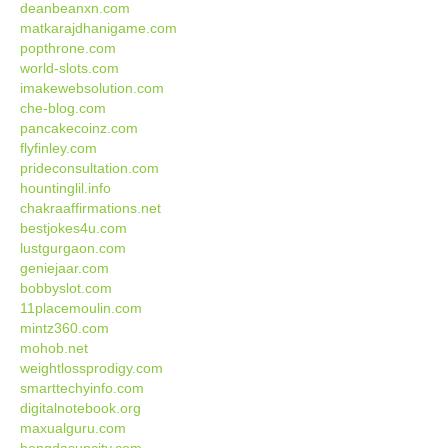
deanbeanxn.com
matkarajdhanigame.com
popthrone.com
world-slots.com
imakewebsolution.com
che-blog.com
pancakecoinz.com
flyfinley.com
prideconsultation.com
hountinglil.info
chakraaffirmations.net
bestjokes4u.com
lustgurgaon.com
geniejaar.com
bobbyslot.com
11placemoulin.com
mintz360.com
mohob.net
weightlossprodigy.com
smarttechyinfo.com
digitalnotebook.org
maxualguru.com