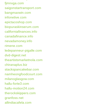
fjmnxga.com
saigonstartransport.com
bangmaxwin.com
infonetive.com
epictacoshop.com
biopuraskinserum.com
californiafinances.info
canadafinance.info
nevadamoney.info
rimene.com
ledepanneur-pigalle.com
dvd-digest.net
theartistsmarketnola.com
chiranaplus.biz
stackspancakebar.com
namheongfoodcourt.com
milanoglasgow.com
hallu-forte3.com
hallu-motion24.com
therockskippers.com
granfoss.net
allindiacafela.com