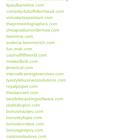
kpaulbartelme.com
comedyclubofhiltonhead.com
virtualartsassistant.com
theprimeinfographics.com
cheapvaliumordernow.com
beenime.com
sodecia-kemmerich.com
fun-mak.com
casino888world.com
misterdbnb.com
jkmezcal.com
intervaltrainingexercises.com
tyestylebusinesssolutions.com
royalpoipet.com
thestaurant.com
bestlinktrackingsoftware.com
clublubupoo.com
bonusmazijeu.com
bonuskyfojea.com
bonuskorokee.com
bonusgexipoy.com
casinorelaxluxe.com