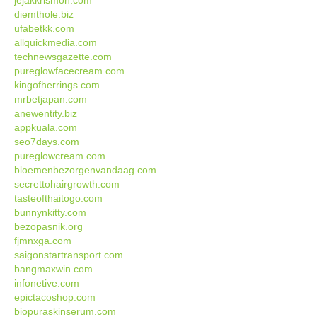
jejakkrismon.com
diemthole.biz
ufabetkk.com
allquickmedia.com
technewsgazette.com
pureglowfacecream.com
kingofherrings.com
mrbetjapan.com
anewentity.biz
appkuala.com
seo7days.com
pureglowcream.com
bloemenbezorgenvandaag.com
secrettohairgrowth.com
tasteofthaitogo.com
bunnynkitty.com
bezopasnik.org
fjmnxga.com
saigonstartransport.com
bangmaxwin.com
infonetive.com
epictacoshop.com
biopuraskinserum.com