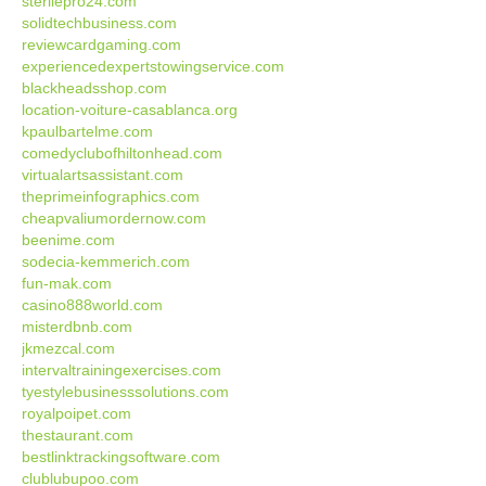
sterilepro24.com
solidtechbusiness.com
reviewcardgaming.com
experiencedexpertstowingservice.com
blackheadsshop.com
location-voiture-casablanca.org
kpaulbartelme.com
comedyclubofhiltonhead.com
virtualartsassistant.com
theprimeinfographics.com
cheapvaliumordernow.com
beenime.com
sodecia-kemmerich.com
fun-mak.com
casino888world.com
misterdbnb.com
jkmezcal.com
intervaltrainingexercises.com
tyestylebusinesssolutions.com
royalpoipet.com
thestaurant.com
bestlinktrackingsoftware.com
clublubupoo.com