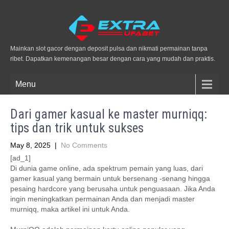
Mainkan slot gacor dengan deposit pulsa dan nikmati permainan tanpa
ribet. Dapatkan kemenangan besar dengan cara yang mudah dan praktis.
Menu
Dari gamer kasual ke master murniqq:
tips dan trik untuk sukses
May 8, 2025
|
No Comments
[ad_1]
Di dunia game online, ada spektrum pemain yang luas, dari
gamer kasual yang bermain untuk bersenang -senang hingga
pesaing hardcore yang berusaha untuk penguasaan. Jika Anda
ingin meningkatkan permainan Anda dan menjadi master
murniqq, maka artikel ini untuk Anda.