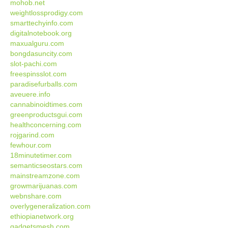
mohob.net
weightlossprodigy.com
smarttechyinfo.com
digitalnotebook.org
maxualguru.com
bongdasuncity.com
slot-pachi.com
freespinsslot.com
paradisefurballs.com
aveuere.info
cannabinoidtimes.com
greenproductsgui.com
healthconcerning.com
rojgarind.com
fewhour.com
18minutetimer.com
semanticseostars.com
mainstreamzone.com
growmarijuanas.com
webnshare.com
overlygeneralization.com
ethiopianetwork.org
gadgetsmesh.com