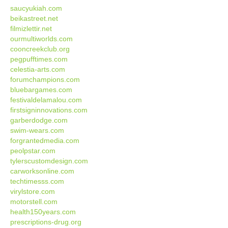
saucyukiah.com
beikastreet.net
filmizlettir.net
ourmultiworlds.com
cooncreekclub.org
pegpufftimes.com
celestia-arts.com
forumchampions.com
bluebargames.com
festivaldelamalou.com
firstsigninnovations.com
garberdodge.com
swim-wears.com
forgrantedmedia.com
peolpstar.com
tylerscustomdesign.com
carworksonline.com
techtimesss.com
virylstore.com
motorstell.com
health150years.com
prescriptions-drug.org