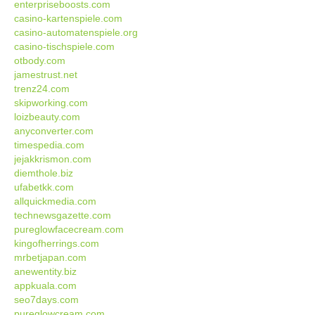
enterpriseboosts.com
casino-kartenspiele.com
casino-automatenspiele.org
casino-tischspiele.com
otbody.com
jamestrust.net
trenz24.com
skipworking.com
loizbeauty.com
anyconverter.com
timespedia.com
jejakkrismon.com
diemthole.biz
ufabetkk.com
allquickmedia.com
technewsgazette.com
pureglowfacecream.com
kingofherrings.com
mrbetjapan.com
anewentity.biz
appkuala.com
seo7days.com
pureglowcream.com