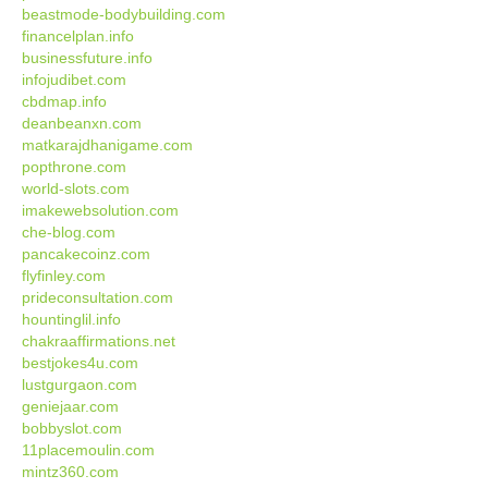
beastmode-bodybuilding.com
financelplan.info
businessfuture.info
infojudibet.com
cbdmap.info
deanbeanxn.com
matkarajdhanigame.com
popthrone.com
world-slots.com
imakewebsolution.com
che-blog.com
pancakecoinz.com
flyfinley.com
prideconsultation.com
hountinglil.info
chakraaffirmations.net
bestjokes4u.com
lustgurgaon.com
geniejaar.com
bobbyslot.com
11placemoulin.com
mintz360.com