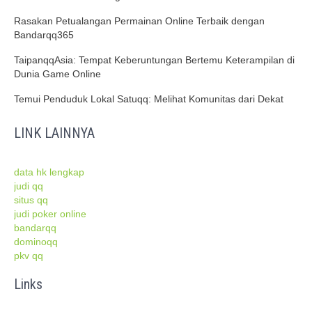
Rasakan Petualangan Permainan Online Terbaik dengan
Bandarqq365
TaipanqqAsia: Tempat Keberuntungan Bertemu Keterampilan di
Dunia Game Online
Temui Penduduk Lokal Satuqq: Melihat Komunitas dari Dekat
LINK LAINNYA
data hk lengkap
judi qq
situs qq
judi poker online
bandarqq
dominoqq
pkv qq
Links